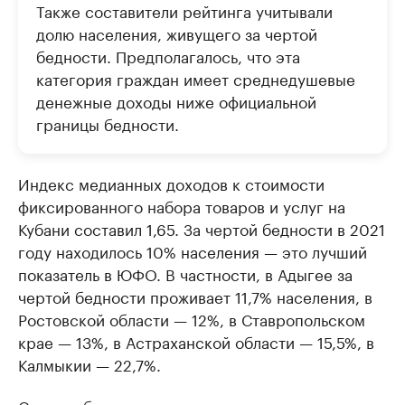
Также составители рейтинга учитывали
долю населения, живущего за чертой
бедности. Предполагалось, что эта
категория граждан имеет среднедушевые
денежные доходы ниже официальной
границы бедности.
Индекс медианных доходов к стоимости
фиксированного набора товаров и услуг на
Кубани составил 1,65. За чертой бедности в 2021
году находилось 10% населения — это лучший
показатель в ЮФО. В частности, в Адыгее за
чертой бедности проживает 11,7% населения, в
Ростовской области — 12%, в Ставропольском
крае — 13%, в Астраханской области — 15,5%, в
Калмыкии — 22,7%.