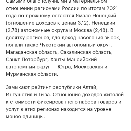
Самыми благополучными в материальном
отношении регионами России по итогам 2021
года по-прежнему остаются Ямало-Ненецкий
(отношение доходов к ценам 3,12), Ненецкий
(2,78) автономные округа и Москва (2,48). В
десятку регионов, где доход населения высок,
попали также Чукотский автономный округ,
Магаданская область, Сахалинская область,
Санкт-Петербург, Ханты-Мансийский
автономный округ — Югра, Московская и
Мурманская области.
Замыкают рейтинг республики Алтай,
Ингушетия и Тыва. Отношение доходов жителей
к стоимости фиксированного набора товаров и
услуг в этих регионах находится на уровне
менее единицы.