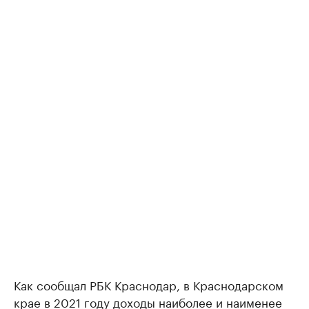
Как сообщал РБК Краснодар, в Краснодарском
крае в 2021 году доходы наиболее и наименее