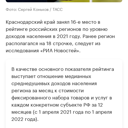
Фото: Сергей Коньков / ТАСС
Краснодарский край занял 16-е место в
рейтинге российских регионов по уровню
доходов населения в 2021 году. Ранее регион
располагался на 18 строчке, следует из
исследования «РИА Новостей».
В качестве основного показателя рейтинга
выступает отношение медианных
среднедушевых доходов населения
региона за месяц к стоимости
фиксированного набора товаров и услуг в
каждом конкретном субъекте РФ за 12
месяцев (с 1 апреля 2021 года по 1 апреля
2022 года).