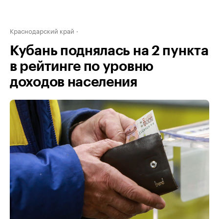
Краснодарский край
Кубань поднялась на 2 пункта
в рейтинге по уровню
доходов населения