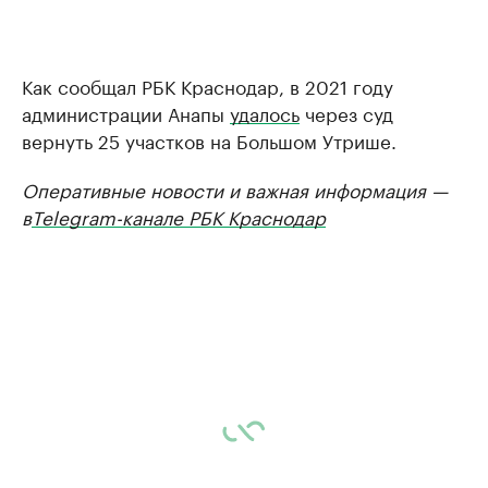
Как сообщал РБК Краснодар, в 2021 году
администрации Анапы
удалось
через суд
вернуть 25 участков на Большом Утрише.
Оперативные новости и важная информация —
в
Telegram-канале РБК Краснодар