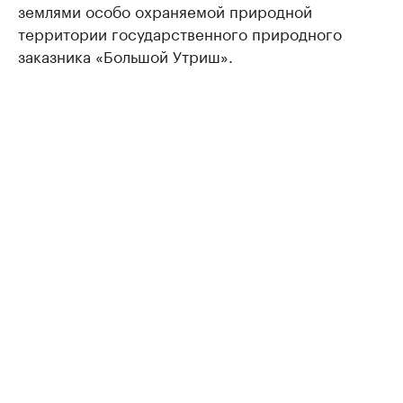
землями особо охраняемой природной
территории государственного природного
заказника «Большой Утриш».