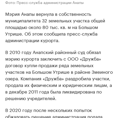
Фото: Пресс-служба администрации Анапы
Мэрия Анапы вернула в собственность
муниципалитета 32 земельных участка общей
площадью около 80 тыс. кв. м на Большом
Утрише. Об этом сообщила пресс-служба
администрации курорта.
В 2010 году Анапский районный суд обязал
мэрию курорта заключить с ООО «Дружба»
договор купли-продажи ряда земельных
участков на Большом Утрише в районе Змеиного
озера. Компания «Дружба» раздробила участки,
продала их физическим и юридическим лицам, а
в декабре 2011 года была ликвидирована по
решению учредителей.
В 2020 году после нескольких попыток
обжаловать решение администрация подала