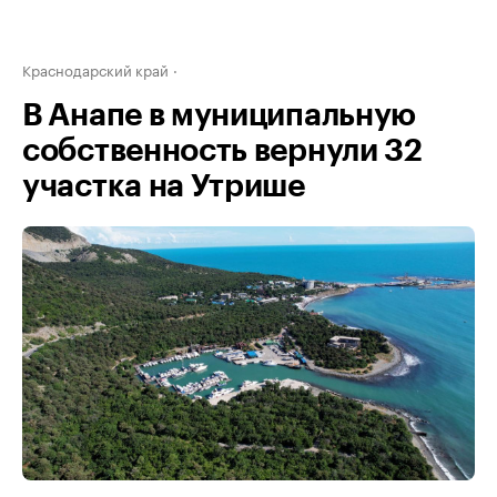
Краснодарский край
В Анапе в муниципальную
собственность вернули 32
участка на Утрише