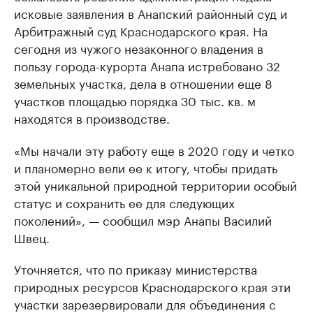
исковые заявления в Анапский районный суд и
Арбитражный суд Краснодарского края. На
сегодня из чужого незаконного владения в
пользу города-курорта Анапа истребовано 32
земельных участка, дела в отношении еще 8
участков площадью порядка 30 тыс. кв. м
находятся в производстве.
«Мы начали эту работу еще в 2020 году и четко
и планомерно вели ее к итогу, чтобы придать
этой уникальной природной территории особый
статус и сохранить ее для следующих
поколений», — сообщил мэр Анапы Василий
Швец.
Уточняется, что по приказу министерства
природных ресурсов Краснодарского края эти
участки зарезервировали для объединения с