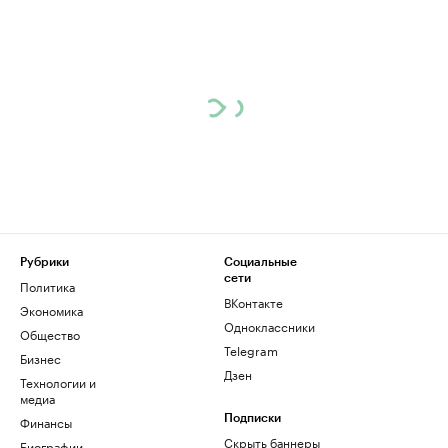
Рубрики
Социальные
сети
Политика
ВКонтакте
Экономика
Одноклассники
Общество
Telegram
Бизнес
Дзен
Технологии и
медиа
Финансы
Подписки
Скрыть баннеры
Биографии