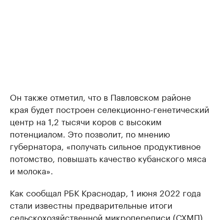
Он также отметил, что в Павловском районе
края будет построен селекционно-генетический
центр на 1,2 тысячи коров с высоким
потенциалом. Это позволит, по мнению
губернатора, «получать сильное продуктивное
потомство, повышать качество кубанского мяса
и молока».
Как сообщал РБК Краснодар, 1 июня 2022 года
стали известны предварительные итоги
сельскохозяйственной микропереписи (СХМП)