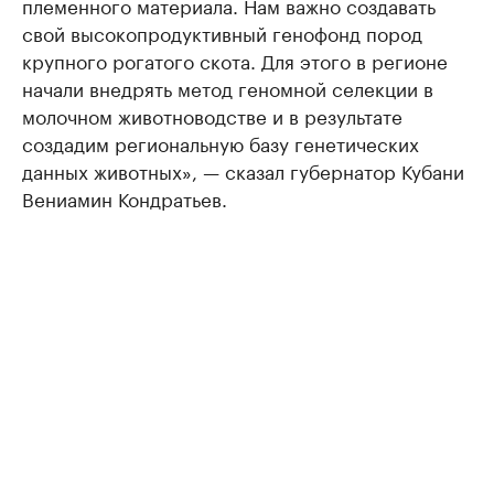
племенного материала. Нам важно создавать
свой высокопродуктивный генофонд пород
крупного рогатого скота. Для этого в регионе
начали внедрять метод геномной селекции в
молочном животноводстве и в результате
создадим региональную базу генетических
данных животных», — сказал губернатор Кубани
Вениамин Кондратьев.