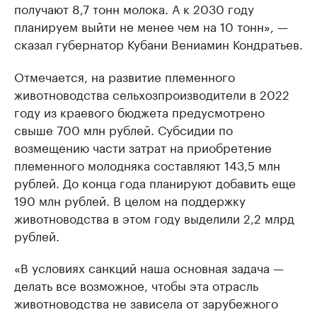
получают 8,7 тонн молока. А к 2030 году
планируем выйти не менее чем на 10 тонн», —
сказал губернатор Кубани Вениамин Кондратьев.
Отмечается, на развитие племенного
животноводства сельхозпроизводители в 2022
году из краевого бюджета предусмотрено
свыше 700 млн рублей. Субсидии по
возмещению части затрат на приобретение
племенного молодняка составляют 143,5 млн
рублей. До конца года планируют добавить еще
190 млн рублей. В целом на поддержку
животноводства в этом году выделили 2,2 млрд
рублей.
«В условиях санкций наша основная задача —
делать все возможное, чтобы эта отрасль
животноводства не зависела от зарубежного