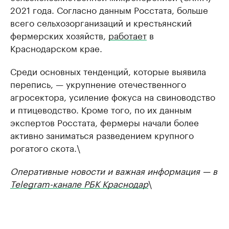
2021 года. Согласно данным Росстата, больше
всего сельхозорганизаций и крестьянский
фермерских хозяйств,
работает
в
Краснодарском крае.
Среди основных тенденций, которые выявила
перепись, — укрупнение отечественного
агросектора, усиление фокуса на свиноводство
и птицеводство. Кроме того, по их данным
экспертов Росстата, фермеры начали более
активно заниматься разведением крупного
рогатого скота.\
Оперативные новости и важная информация — в
Telegram-канале РБК Краснодар
\