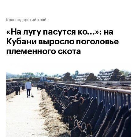
Краснодарский край
«На лугу пасутся ко...»: на
Кубани выросло поголовье
племенного скота