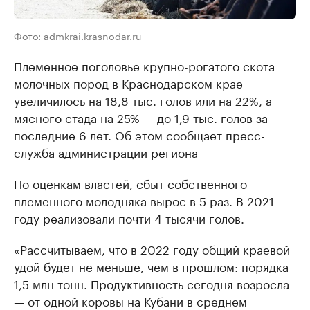
Фото: admkrai.krasnodar.ru
Племенное поголовье крупно-рогатого скота
молочных пород в Краснодарском крае
увеличилось на 18,8 тыс. голов или на 22%, а
мясного стада на 25% — до 1,9 тыс. голов за
последние 6 лет. Об этом сообщает пресс-
служба администрации региона
По оценкам властей, сбыт собственного
племенного молодняка вырос в 5 раз. В 2021
году реализовали почти 4 тысячи голов.
«Рассчитываем, что в 2022 году общий краевой
удой будет не меньше, чем в прошлом: порядка
1,5 млн тонн. Продуктивность сегодня возросла
— от одной коровы на Кубани в среднем