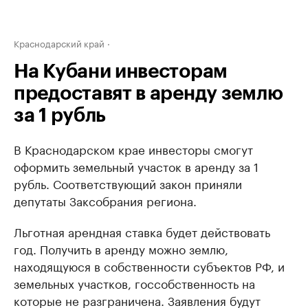
Краснодарский край
На Кубани инвесторам
предоставят в аренду землю
за 1 рубль
В Краснодарском крае инвесторы смогут
оформить земельный участок в аренду за 1
рубль. Соответствующий закон приняли
депутаты Заксобрания региона.
Льготная арендная ставка будет действовать
год. Получить в аренду можно землю,
находящуюся в собственности субъектов РФ, и
земельных участков, госсобственность на
которые не разграничена. Заявления будут