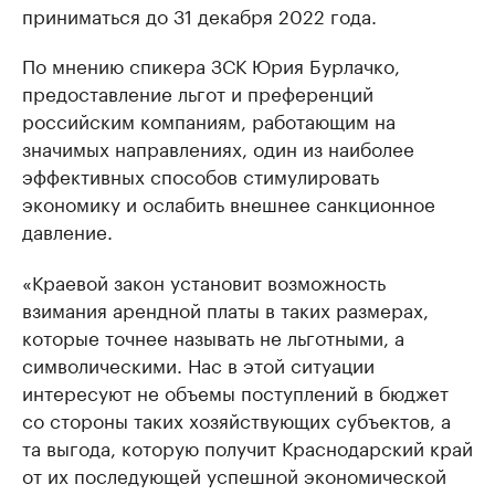
приниматься до 31 декабря 2022 года.
По мнению спикера ЗСК Юрия Бурлачко,
предоставление льгот и преференций
российским компаниям, работающим на
значимых направлениях, один из наиболее
эффективных способов стимулировать
экономику и ослабить внешнее санкционное
давление.
«Краевой закон установит возможность
взимания арендной платы в таких размерах,
которые точнее называть не льготными, а
символическими. Нас в этой ситуации
интересуют не объемы поступлений в бюджет
со стороны таких хозяйствующих субъектов, а
та выгода, которую получит Краснодарский край
от их последующей успешной экономической