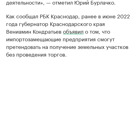
деятельности», — отметил Юрий Бурлачко.
Как сообщал РБК Краснодар, ранее в июне 2022
года губернатор Краснодарского края
Вениамин Кондратьев
объявил
о том, что
импортозамещающие предприятия смогут
претендовать на получение земельных участков
без проведения торгов.