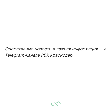
Оперативные новости и важная информация — в
Telegram-канале РБК Краснодар