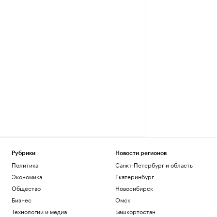
Рубрики
Новости регионов
Политика
Санкт-Петербург и область
Экономика
Екатеринбург
Общество
Новосибирск
Бизнес
Омск
Технологии и медиа
Башкортостан