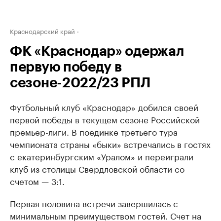
Краснодарский край
ФК «Краснодар» одержал
первую победу в
сезоне-2022/23 РПЛ
Футбольный клуб «Краснодар» добился своей
первой победы в текущем сезоне Российской
премьер-лиги. В поединке третьего тура
чемпионата страны «быки» встречались в гостях
с екатеринбургским «Уралом» и переиграли
клуб из столицы Свердловской области со
счетом — 3:1.
Первая половина встречи завершилась с
минимальным преимуществом гостей. Счет на