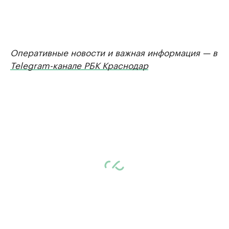
Оперативные новости и важная информация — в
Telegram-канале РБК Краснодар