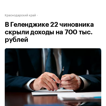
Краснодарский край
В Геленджике 22 чиновника
скрыли доходы на 700 тыс.
рублей