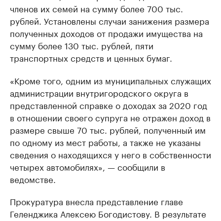
членов их семей на сумму более 700 тыс.
рублей. Установлены случаи занижения размера
полученных доходов от продажи имущества на
сумму более 130 тыс. рублей, пяти
транспортных средств и ценных бумаг.
«Кроме того, одним из муниципальных служащих
администрации внутригородского округа в
представленной справке о доходах за 2020 год
в отношении своего супруга не отражен доход в
размере свыше 70 тыс. рублей, полученный им
по одному из мест работы, а также не указаны
сведения о находящихся у него в собственности
четырех автомобилях», — сообщили в
ведомстве.
Прокуратура внесла представление главе
Геленджика Алексею Богодистову. В результате