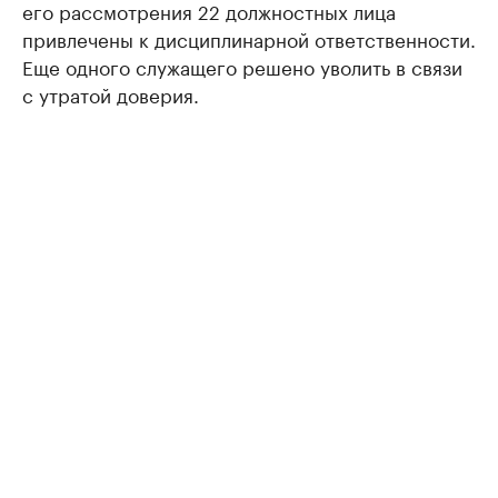
его рассмотрения 22 должностных лица
привлечены к дисциплинарной ответственности.
Еще одного служащего решено уволить в связи
с утратой доверия.