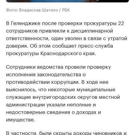
Фото: Владислав Шатило / РБК
В Геленджике после проверки прокуратуры 22
сотрудников привлекли к дисциплинарной
ответственности, один уволен в связи с утратой
доверия. Об этом сообщает пресс-служба
прокуратуры Краснодарского края.
Сотрудники ведомства провели проверку
исполнения законодательства о
противодействии коррупции. В ходе нее
выяснилось, что некоторые муниципальные
служащие внутригородских округов местной
администрации указали неполные и
недостоверные сведения о доходах и
имуществе.
В частности, были скрыты доходы чиновников и