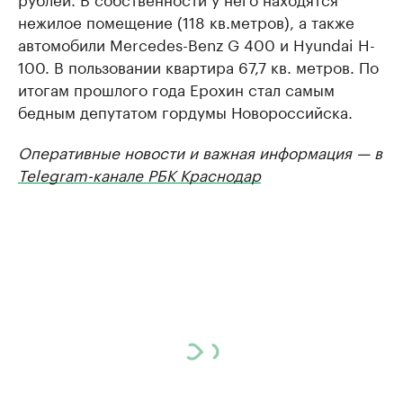
нежилое помещение (118 кв.метров), а также
автомобили Mercedes-Benz G 400 и Hyundai H-
100. В пользовании квартира 67,7 кв. метров. По
итогам прошлого года Ерохин стал самым
бедным депутатом гордумы Новороссийска.
Оперативные новости и важная информация — в
Telegram-канале РБК Краснодар