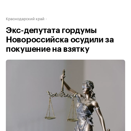
Краснодарский край
Экс-депутата гордумы
Новороссийска осудили за
покушение на взятку