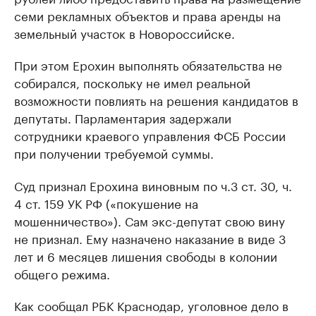
семи рекламных объектов и права аренды на
земельный участок в Новороссийске.
При этом Ерохин выполнять обязательства не
собирался, поскольку не имел реальной
возможности повлиять на решения кандидатов в
депутаты. Парламентария задержали
сотрудники краевого управления ФСБ России
при получении требуемой суммы.
Суд признал Ерохина виновным по ч.3 ст. 30, ч.
4 ст. 159 УК РФ («покушение на
мошенничество»). Сам экс-депутат свою вину
не признал. Ему назначено наказание в виде 3
лет и 6 месяцев лишения свободы в колонии
общего режима.
Как сообщал РБК Краснодар, уголовное дело в