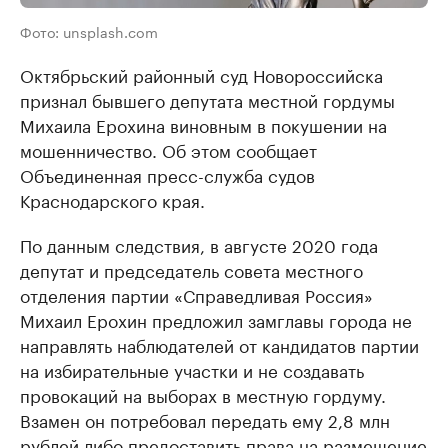
Фото: unsplash.com
Октябрьский районный суд Новороссийска
признал бывшего депутата местной гордумы
Михаила Ерохина виновным в покушении на
мошенничество. Об этом сообщает
Объединенная пресс-служба судов
Краснодарского края.
По данным следствия, в августе 2020 года
депутат и председатель совета местного
отделения партии «Справедливая Россия»
Михаил Ерохин предложил замглавы города не
направлять наблюдателей от кандидатов партии
на избирательные участки и не создавать
провокаций на выборах в местную гордуму.
Взамен он потребовал передать ему 2,8 млн
рублей либо предоставить права на размещение