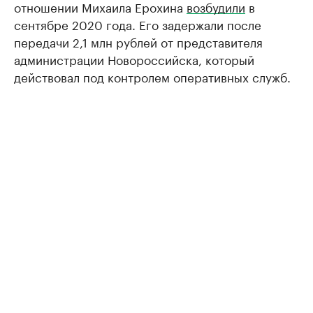
отношении Михаила Ерохина
возбудили
в
сентябре 2020 года. Его задержали после
передачи 2,1 млн рублей от представителя
администрации Новороссийска, который
действовал под контролем оперативных служб.