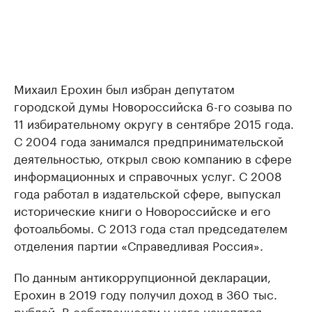
Михаил Ерохин был избран депутатом
городской думы Новороссийска 6-го созыва по
11 избирательному округу в сентябре 2015 года.
С 2004 года занимался предпринимательской
деятельностью, открыл свою компанию в сфере
информационных и справочных услуг. С 2008
года работал в издательской сфере, выпускал
исторические книги о Новороссийске и его
фотоальбомы. С 2013 года стал председателем
отделения партии «Справедливая Россия».
По данным антикоррупционной декларации,
Ерохин в 2019 году получил доход в 360 тыс.
рублей. В собственности у него находятся