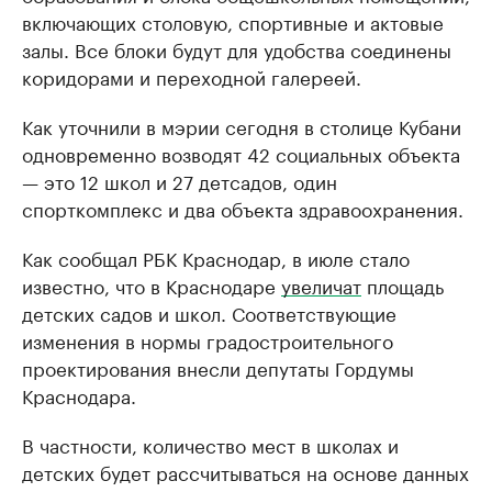
включающих столовую, спортивные и актовые
залы. Все блоки будут для удобства соединены
коридорами и переходной галереей.
Как уточнили в мэрии сегодня в столице Кубани
одновременно возводят 42 социальных объекта
— это 12 школ и 27 детсадов, один
спорткомплекс и два объекта здравоохранения.
Как сообщал РБК Краснодар, в июле стало
известно, что в Краснодаре
увеличат
площадь
детских садов и школ. Соответствующие
изменения в нормы градостроительного
проектирования внесли депутаты Гордумы
Краснодара.
В частности, количество мест в школах и
детских будет рассчитываться на основе данных