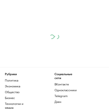
Рубрики
Социальные
сети
Политика
ВКонтакте
Экономика
Одноклассники
Общество
Telegram
Бизнес
Дзен
Технологии и
медиа