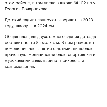
этом районе, в том числе в школе № 102 по ул.
Георгия Бочарникова.
Детский садик планируют завершить в 2023
году, школу — в 2024-ом.
Общая площадь двухэтажного здания детсада
составит почти 8 тыс. кв. м. В нём разместят
помещения для занятий с детьми, пищеблок,
прачечную, медицинский блок, спортивный и
музыкальный залы, кабинет психолога и
хозпомещения.