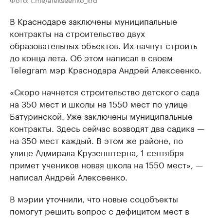
В Краснодаре заключены муниципальные
контракты на строительство двух
образовательных объектов. Их начнут строить
до конца лета. Об этом написал в своем
Telegram мэр Краснодара Андрей Алексеенко.
«Скоро начнется строительство детского сада
на 350 мест и школы на 1550 мест по улице
Батуринской. Уже заключены муниципальные
контракты. Здесь сейчас возводят два садика —
на 350 мест каждый. В этом же районе, по
улице Адмирала Крузенштерна, 1 сентября
примет учеников новая школа на 1550 мест», —
написал Андрей Алексеенко.
В мэрии уточнили, что новые соцобъекты
помогут решить вопрос с дефицитом мест в