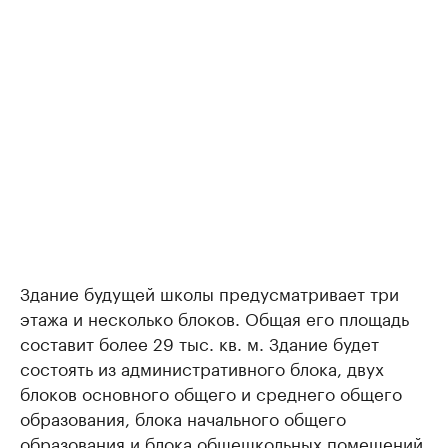
Здание будущей школы предусматривает три
этажа и несколько блоков. Общая его площадь
составит более 29 тыс. кв. м. Здание будет
состоять из административного блока, двух
блоков основного общего и среднего общего
образования, блока начального общего
образования и блока общешкольных помещений,