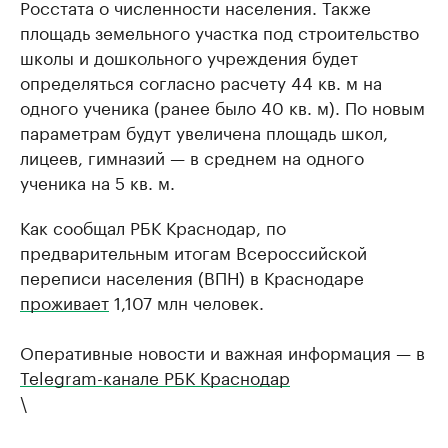
Росстата о численности населения. Также
площадь земельного участка под строительство
школы и дошкольного учреждения будет
определяться согласно расчету 44 кв. м на
одного ученика (ранее было 40 кв. м). По новым
параметрам будут увеличена площадь школ,
лицеев, гимназий — в среднем на одного
ученика на 5 кв. м.
Как сообщал РБК Краснодар, по
предварительным итогам Всероссийской
переписи населения (ВПН) в Краснодаре
проживает
1,107 млн человек.
Оперативные новости и важная информация — в
Telegram-канале РБК Краснодар
\