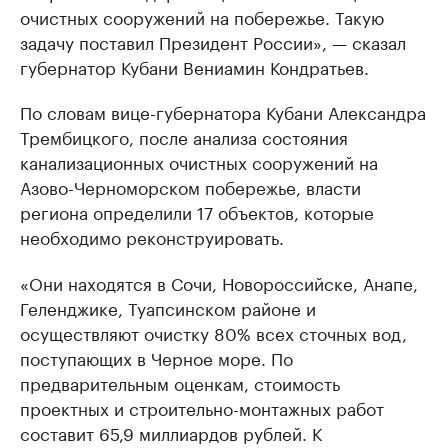
очистных сооружений на побережье. Такую
задачу поставил Президент России», — сказал
губернатор Кубани Вениамин Кондратьев.
По словам вице-губернатора Кубани Александра
Трембицкого, после анализа состояния
канализационных очистных сооружений на
Азово-Черноморском побережье, власти
региона определили 17 объектов, которые
необходимо реконструировать.
«Они находятся в Сочи, Новороссийске, Анапе,
Геленджике, Туапсинском районе и
осуществляют очистку 80% всех сточных вод,
поступающих в Черное море. По
предварительным оценкам, стоимость
проектных и строительно-монтажных работ
составит 65,9 миллиардов рублей. К