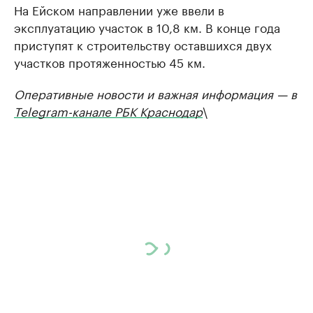
На Ейском направлении уже ввели в
эксплуатацию участок в 10,8 км. В конце года
приступят к строительству оставшихся двух
участков протяженностью 45 км.
Оперативные новости и важная информация — в
Telegram-канале РБК Краснодар
\