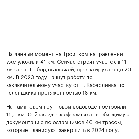
На данный момент на Троицком направлении
уже уложили 41 км. Сейчас строят участок в 11
км от ст. Неберджаевской, проектируют еще 20
км. В 2023 году начнут работу по
заключительному участку от п. Кабардинка до
Геленджика протяженностью 18 км.
На Таманском групповом водоводе построили
16,5 км. Сейчас здесь оформляют необходимую
документацию по оставшимся 40 км трассы,
которые планируют завершить в 2024 году.