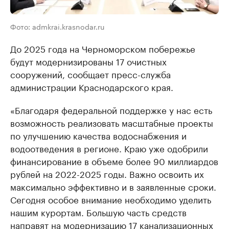
Фото: admkrai.krasnodar.ru
До 2025 года на Черноморском побережье
будут модернизированы 17 очистных
сооружений, сообщает пресс-служба
администрации Краснодарского края.
«Благодаря федеральной поддержке у нас есть
возможность реализовать масштабные проекты
по улучшению качества водоснабжения и
водоотведения в регионе. Краю уже одобрили
финансирование в объеме более 90 миллиардов
рублей на 2022-2025 годы. Важно освоить их
максимально эффективно и в заявленные сроки.
Сегодня особое внимание необходимо уделить
нашим курортам. Большую часть средств
направят на модернизацию 17 канализационных