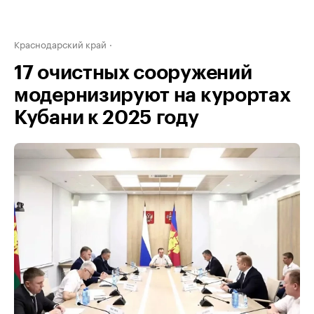
Краснодарский край
17 очистных сооружений
модернизируют на курортах
Кубани к 2025 году