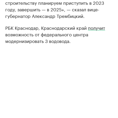
строительству планируем приступить в 2023
году, завершить — в 2025», — сказал вице-
губернатор Александр Трембицкий.
РБК Краснодар, Краснодарский край
получит
возможность от федерального центра
модернизировать 3 водовода.