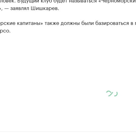
», — заявлял Шишкарев.
рские капитаны» также должны были базироваться в 
рсо.