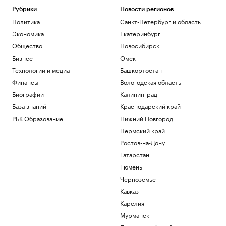
Рубрики
Новости регионов
Политика
Санкт-Петербург и область
Экономика
Екатеринбург
Общество
Новосибирск
Бизнес
Омск
Технологии и медиа
Башкортостан
Финансы
Вологодская область
Биографии
Калининград
База знаний
Краснодарский край
РБК Образование
Нижний Новгород
Пермский край
Ростов-на-Дону
Татарстан
Тюмень
Черноземье
Кавказ
Карелия
Мурманск