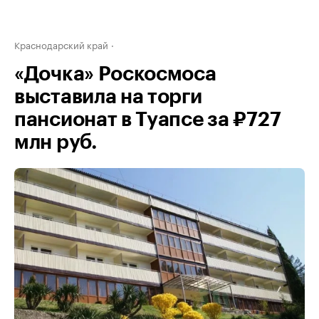
Краснодарский край
«Дочка» Роскосмоса
выставила на торги
пансионат в Туапсе за ₽727
млн руб.