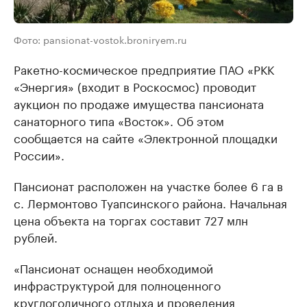
Фото: pansionat-vostok.broniryem.ru
Ракетно-космическое предприятие ПАО «РКК
«Энергия» (входит в Роскосмос) проводит
аукцион по продаже имущества пансионата
санаторного типа «Восток». Об этом
сообщается на сайте «Электронной площадки
России».
Пансионат расположен на участке более 6 га в
с. Лермонтово Туапсинского района. Начальная
цена объекта на торгах составит 727 млн
рублей.
«Пансионат оснащен необходимой
инфраструктурой для полноценного
круглогодичного отдыха и проведения