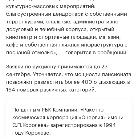
культурно-массовых мероприятий:
благоустроенный дендропарк с собственными
терренкурами, спальные, административно-
досуговый и лечебный корпуса, открытый
кинотеатр и спортивные площадки, магазин,
кафе и собственная пляжная инфраструктура с
песчаной отмелью», — говорится в сообщении.
Заявки по аукциону принимаются до 23
сентября. Уточняется, что мощности пансионата
позволяют разместить более 400 отдыхающих в
164 номерах различных категорий.
По данным РБК Компании, «Ракетно-
космическая корпорация «Энергия» имени
С.П.Королева» зарегистрирована в 1994
году Королеве.