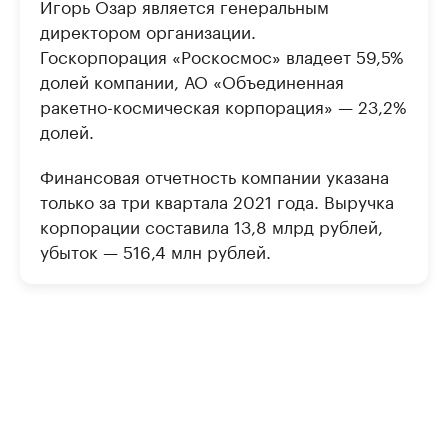
Игорь Озар является генеральным
директором организации.
Госкорпорация «Роскосмос» владеет 59,5%
долей компании, АО «Объединенная
ракетно-космическая корпорация» — 23,2%
долей.
Финансовая отчетность компании указана
только за три квартала 2021 года. Выручка
корпорации составила 13,8 млрд рублей,
убыток — 516,4 млн рублей.