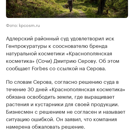
Фото: kpcosm.ru
Адлерский районный суд удовлетворил иск
Генпрокуратуры к сооснователю бренда
натуральной косметики «Краснополянская
косметика» (Сочи) Дмитрию Серову. Об этом
сообщает Forbes со ссылкой на Серова.
По словам Серова, согласно решению суда в
течение 30 дней «Краснополянская косметика»
обязана освободить земли, где выращивает
растения и кустарники для своей продукции.
Бизнесмен с решением не согласен и называет
ситуацию ошибкой. Он заявил, что компания
намерена обжаловать решение.