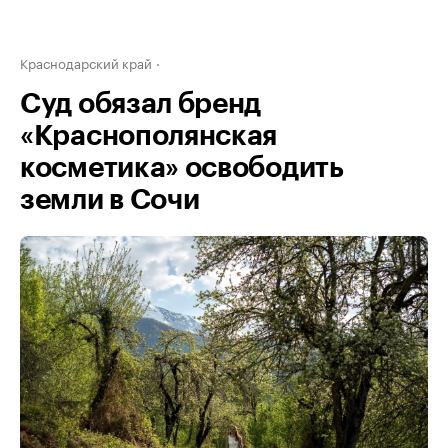
Краснодарский край
Суд обязал бренд
«Краснополянская
косметика» освободить
земли в Сочи