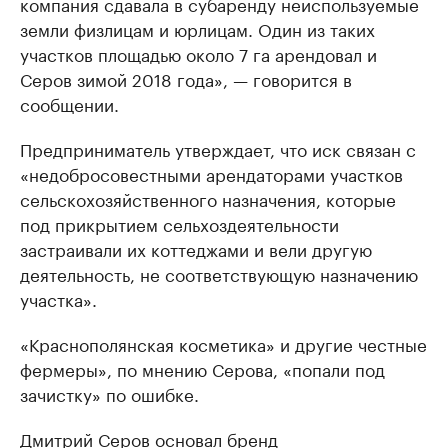
компания сдавала в субаренду неиспользуемые
земли физлицам и юрлицам. Один из таких
участков площадью около 7 га арендовал и
Серов зимой 2018 года», — говорится в
сообщении.
Предприниматель утверждает, что иск связан с
«недобросовестными арендаторами участков
сельскохозяйственного назначения, которые
под прикрытием сельхоздеятельности
застраивали их коттеджами и вели другую
деятельность, не соответствующую назначению
участка».
«Краснополянская косметика» и другие честные
фермеры», по мнению Серова, «попали под
зачистку» по ошибке.
Дмитрий Серов основал бренд