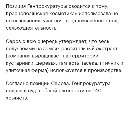
Позиция Генпрокуратуры сводится к тому,
Краснополянская косметика» использовала не
по назначению участки, предназначенные под
сельхоздеятельность.
Серов с вою очередь утверждает, что весь
получаемый на землях растительный экстракт
(компания выращивает на территории
кустарники, деревья, там есть пасека, птичник и
улиточная ферма) используется в производстве.
Согласно позиции Серова, Генпрокуратура
подала в суд в общей сложности на 140
хозяйств.