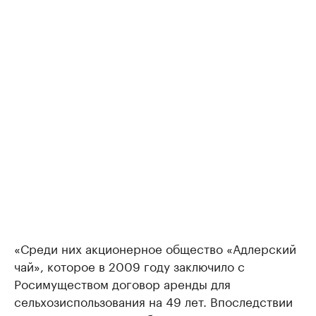
«Среди них акционерное общество «Адлерский
чай», которое в 2009 году заключило с
Росимуществом договор аренды для
сельхозиспользования на 49 лет. Впоследствии