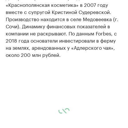
«Краснополянская косметика» в 2007 году
вместе с супругой Кристиной Судеревской.
Производство находится в селе Медовеевка (г.
Сочи). Динамику финансовых показателей в
компании не раскрывают. По данным Forbes, с
2018 года основатели инвестировали в ферму
на землях, арендованных у «Адлерского чая»,
около 200 млн рублей.