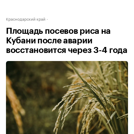
Краснодарский край
Площадь посевов риса на
Кубани после аварии
восстановится через 3-4 года