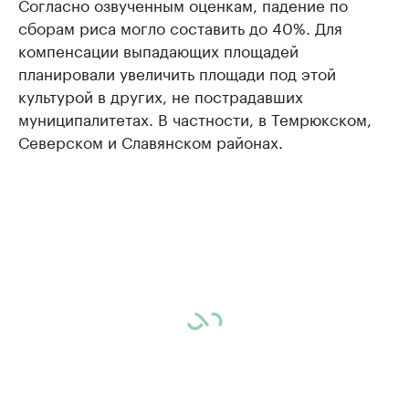
Согласно озвученным оценкам, падение по
сборам риса могло составить до 40%. Для
компенсации выпадающих площадей
планировали увеличить площади под этой
культурой в других, не пострадавших
муниципалитетах. В частности, в Темрюкском,
Северском и Славянском районах.