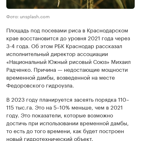
Фото: unsplash.com
Площадь под посевами риса в Краснодарском
крае восстановится до уровня 2021 года через
3-4 года. Об этом РБК Краснодар рассказал
исполнительный директор ассоциации
«Национальный Южный рисовый Союз» Михаил
Радченко. Причина — недостающие мощности
временной дамбы, возведенной на месте
Федоровского гидроузла.
В 2023 году планируется засеять порядка 110–
115 тыс.га. Это на 5–10% меньше, чем в 2021
году. Это показатели, которые возможно
достичь при использовании временной дамбы,
то есть до того времени, как будет построен
новый гидротехнический объект.