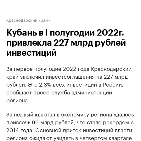
Краснодарский край
Кубань в I полугодии 2022г.
привлекла 227 млрд рублей
инвестиций
За первое полугодие 2022 года Краснодарский
край заключил инвестсоглашения на 227 млрд
рублей. Это 2,3% всех инвестиций в России,
сообщает пресс-служба администрации
региона.
За первый квартал в экономику региона удалось
привлечь 96 млрд рублей, что стало рекордом с
2014 года. Основной приток инвестиций власти
региона ожидают увидеть в четвертом квартале