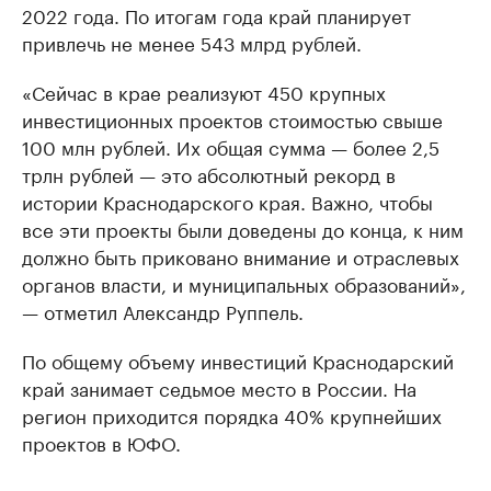
2022 года. По итогам года край планирует
привлечь не менее 543 млрд рублей.
«Сейчас в крае реализуют 450 крупных
инвестиционных проектов стоимостью свыше
100 млн рублей. Их общая сумма — более 2,5
трлн рублей — это абсолютный рекорд в
истории Краснодарского края. Важно, чтобы
все эти проекты были доведены до конца, к ним
должно быть приковано внимание и отраслевых
органов власти, и муниципальных образований»,
— отметил Александр Руппель.
По общему объему инвестиций Краснодарский
край занимает седьмое место в России. На
регион приходится порядка 40% крупнейших
проектов в ЮФО.