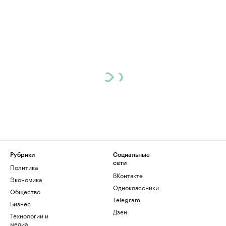
Рубрики
Социальные
сети
Политика
ВКонтакте
Экономика
Одноклассники
Общество
Telegram
Бизнес
Дзен
Технологии и
медиа