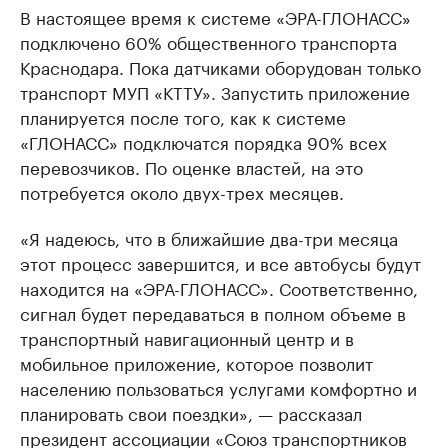
В настоящее время к системе «ЭРА-ГЛОНАСС»
подключено 60% общественного транспорта
Краснодара. Пока датчиками оборудован только
транспорт МУП «КТТУ». Запустить приложение
планируется после того, как к системе
«ГЛОНАСС» подключатся порядка 90% всех
перевозчиков. По оценке властей, на это
потребуется около двух-трех месяцев.
«Я надеюсь, что в ближайшие два-три месяца
этот процесс завершится, и все автобусы будут
находится на «ЭРА-ГЛОНАСС». Соответственно,
сигнал будет передаваться в полном объеме в
транспортный навигационный центр и в
мобильное приложение, которое позволит
населению пользоваться услугами комфортно и
планировать свои поездки», — рассказал
президент ассоциации «Союз транспортников