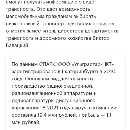
смогут получать информацию о виде
транспорта. Это даст возможность
маломобильным гражданам выбирать
низкопольный транспорт для своих поездок», —
отметил заместитель директора департамента
транспорта и дорожного хозяйства Виктор
Балацкий.
По данным СПАРК, ООО «Ультрастар-НКТ»
зарегистрировано в Екатеринбурге в 2010
году. Основной вид деятельности —
производство радиолокационной,
радионавигационной аппаратуры и
радиоаппаратуры дистанционного
управления. В 2021 году выручка компании
составила 19,4 млн рублей, прибыль — 1,1
млн рублей.