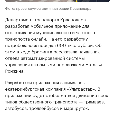
Фото: пресс-служба администрации Краснодара
Департамент транспорта Краснодара
разработал мобильное приложение для
отслеживания муниципального и частного
транспорта онлайн. На его разработку
потребовалось порядка 600 тыс. рублей. Об
этом в ходе брифинга рассказала начальник
отдела автоматизированной системы
управления школьными перевозками Наталья
Ронжина.
Разработкой приложения занималась
екатеринбургская компания «Ультрастар». В
приложении будет отображаться движение всех
типов общественного транспорта — трамваев,
автобусов, троллейбусов и маршруток.