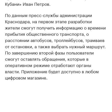
Кубани» Иван Петров.
По данным пресс-службы администрации
Краснодара, на первом этапе разработки
жители смогут получить информацию о времени
прибытия общественного транспорта, о
расстоянии автобусов, троллейбусов, трамваев
от остановки, а также выбрать нужный маршрут.
По завершению второй фазы пользователи
смогут оставлять обращения, которые в
оперативном режиме отработают органы
власти. Приложение будет доступно в любом
цифровом магазине.