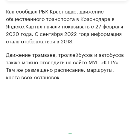
Как сообщал РБК Краснодар, движение
общественного транспорта в Краснодаре в
Яндекс.Картах
начали показывать
с 27 февраля
2020 года. С сентября 2022 года информация
стала отображаться в 2GIS.
Движение трамваев, троллейбусов и автобусов
также можно отследить на сайте МУП «КТТУ».
Там же размещено расписание, маршруты,
карта всех остановок.