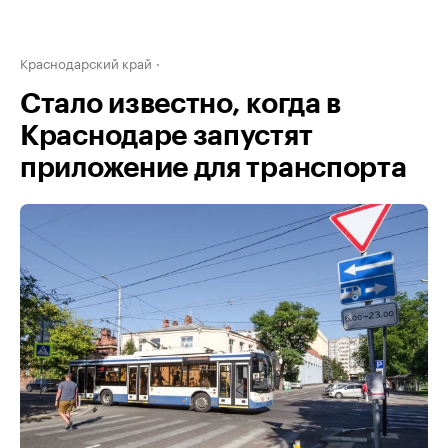
Краснодарский край
Стало известно, когда в
Краснодаре запустят
приложение для транспорта