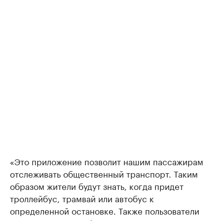
«Это приложение позволит нашим пассажирам
отслеживать общественный транспорт. Таким
образом жители будут знать, когда придет
троллейбус, трамвай или автобус к
определенной остановке. Также пользователи