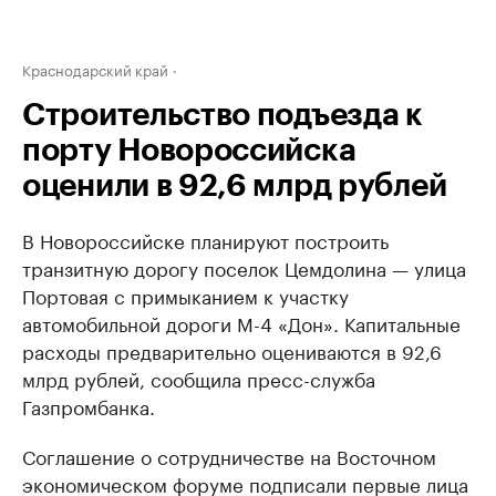
Краснодарский край
Строительство подъезда к
порту Новороссийска
оценили в 92,6 млрд рублей
В Новороссийске планируют построить
транзитную дорогу поселок Цемдолина — улица
Портовая с примыканием к участку
автомобильной дороги М-4 «Дон». Капитальные
расходы предварительно оцениваются в 92,6
млрд рублей, сообщила пресс-служба
Газпромбанка.
Соглашение о сотрудничестве на Восточном
экономическом форуме подписали первые лица