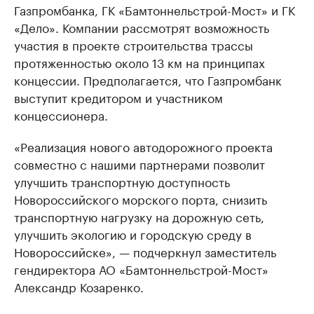
Газпромбанка, ГК «Бамтоннельстрой-Мост» и ГК
«Дело». Компании рассмотрят возможность
участия в проекте строительства трассы
протяженностью около 13 км на принципах
концессии. Предполагается, что Газпромбанк
выступит кредитором и участником
концессионера.
«Реализация нового автодорожного проекта
совместно с нашими партнерами позволит
улучшить транспортную доступность
Новороссийского морского порта, снизить
транспортную нагрузку на дорожную сеть,
улучшить экологию и городскую среду в
Новороссийске», — подчеркнул заместитель
гендиректора АО «Бамтоннельстрой-Мост»
Александр Козаренко.