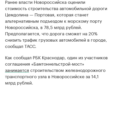
Ранее власти Новороссийска оценили
стоимость строительства автомобильной дороги
Цемдолина — Портовая, которая станет
альтернативным подъездом к морскому порту
Новороссийска, в 78,5 млрд рублей.
Предполагается, что дорога сможет на 20%
снизить трафик грузовых автомобилей в городе,
сообщал ТАСС.
Как сообщал РБК Краснодар, один из участников
соглашения «Бамтоннельстрой-мост»
занимается
строительством железнодорожного
транспортного узла в Новороссийске за 14,1
млрд рублей.