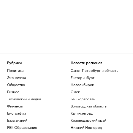
Рубрики
Новости регионов
Политика
Санкт-Петербург и область
Экономика
Екатеринбург
Общество
Новосибирск
Бизнес
Омск
Технологии и медиа
Башкортостан
Финансы
Вологодская область
Биографии
Калининград
База знаний
Краснодарский край
РБК Образование
Нижний Новгород