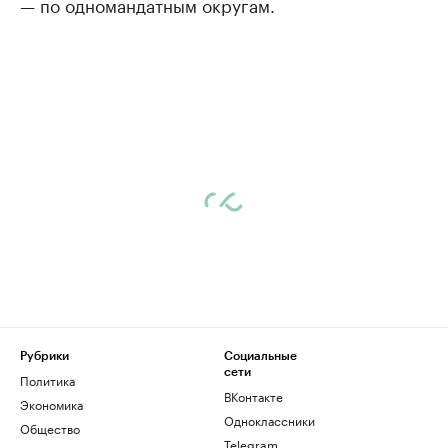
— по одномандатным округам.
Рубрики
Социальные
сети
Политика
ВКонтакте
Экономика
Одноклассники
Общество
Telegram