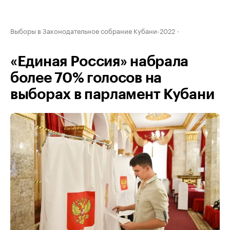
Выборы в Законодательное собрание Кубани-2022
«Единая Россия» набрала
более 70% голосов на
выборах в парламент Кубани