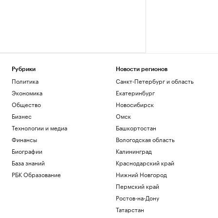
Рубрики
Новости регионов
Политика
Санкт-Петербург и область
Экономика
Екатеринбург
Общество
Новосибирск
Бизнес
Омск
Технологии и медиа
Башкортостан
Финансы
Вологодская область
Биографии
Калининград
База знаний
Краснодарский край
РБК Образование
Нижний Новгород
Пермский край
Ростов-на-Дону
Татарстан