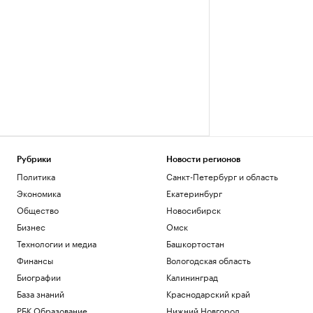
Рубрики
Новости регионов
Политика
Санкт-Петербург и область
Экономика
Екатеринбург
Общество
Новосибирск
Бизнес
Омск
Технологии и медиа
Башкортостан
Финансы
Вологодская область
Биографии
Калининград
База знаний
Краснодарский край
РБК Образование
Нижний Новгород