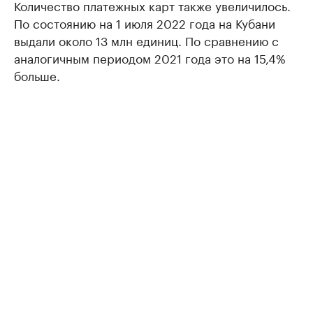
Количество платежных карт также увеличилось.
По состоянию на 1 июля 2022 года на Кубани
выдали около 13 млн единиц. По сравнению с
аналогичным периодом 2021 года это на 15,4%
больше.