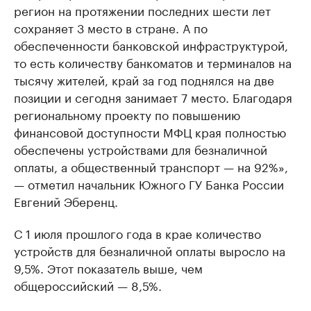
регион на протяжении последних шести лет
сохраняет 3 место в стране. А по
обеспеченности банковской инфраструктурой,
то есть количеству банкоматов и терминалов на
тысячу жителей, край за год поднялся на две
позиции и сегодня занимает 7 место. Благодаря
региональному проекту по повышению
финансовой доступности МФЦ края полностью
обеспечены устройствами для безналичной
оплаты, а общественный транспорт — на 92%»,
— отметил начальник Южного ГУ Банка России
Евгений Эберенц.
С 1 июля прошлого года в крае количество
устройств для безналичной оплаты выросло на
9,5%. Этот показатель выше, чем
общероссийский — 8,5%.