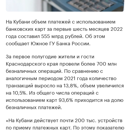
На Кубани объем платежей с использованием
банковских карт за первые шесть месяцев 2022
года составил 555 млрд рублей. Об этом
сообщает Южное ГУ Банка России.
За первое полугодие жители и гости
Краснодарского края провели более 700 млн
безналичных операций. По сравнению с
аналогичным периодом 2021 года количество
транзакций выросло на 13,8%, объем увеличился
на 10,5%. Из общего числа операций с
использованием карт 93,6% приходится на долю
безналичных платежей.
«На Кубани действует почти 200 тыс. устройств
по приему платежных карт. По этому показателю