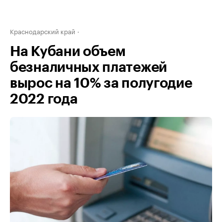
Краснодарский край
На Кубани объем
безналичных платежей
вырос на 10% за полугодие
2022 года