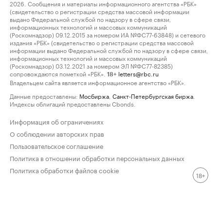
2026. Сообщения и материалы информационного агентства «РБК»
(свидетельство о регистрации средства массовой информации
выдано Федеральной службой по надзору в сфере связи,
информационных технологий и массовых коммуникаций
(Роскомнадзор) 09.12.2015 за номером ИА №ФС77-63848) и сетевого
издания «РБК» (свидетельство о регистрации средства массовой
информации выдано Федеральной службой по надзору в сфере связи,
информационных технологий и массовых коммуникаций
(Роскомнадзор) 03.12.2021 за номером ЭЛ №ФС77-82385)
сопровождаются пометкой «РБК».
letters@rbc.ru
18+
Владельцем сайта является информационное агентство «РБК».
Данные предоставлены:
Мосбиржа
,
Санкт-Петербургская биржа
.
Индексы облигаций предоставлены Cbonds.
Информация об ограничениях
О соблюдении авторских прав
Пользовательское соглашение
Политика в отношении обработки персональных данных
Политика обработки файлов cookie
18+