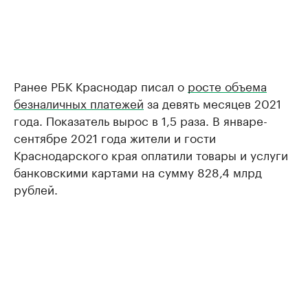
Ранее РБК Краснодар писал о
росте объема
безналичных платежей
за девять месяцев 2021
года. Показатель вырос в 1,5 раза. В январе-
сентябре 2021 года жители и гости
Краснодарского края оплатили товары и услуги
банковскими картами на сумму 828,4 млрд
рублей.