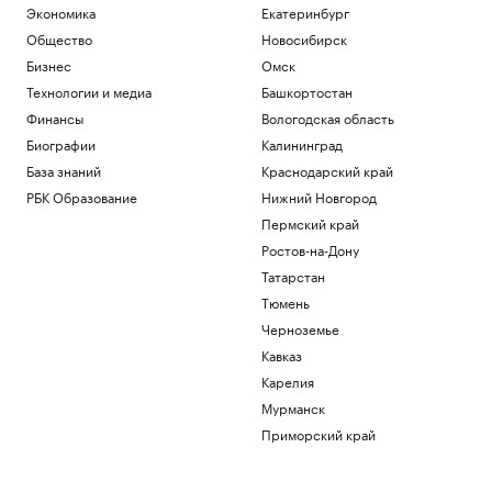
Экономика
Екатеринбург
Общество
Новосибирск
Бизнес
Омск
Технологии и медиа
Башкортостан
Финансы
Вологодская область
Биографии
Калининград
База знаний
Краснодарский край
РБК Образование
Нижний Новгород
Пермский край
Ростов-на-Дону
Татарстан
Тюмень
Черноземье
Кавказ
Карелия
Мурманск
Приморский край