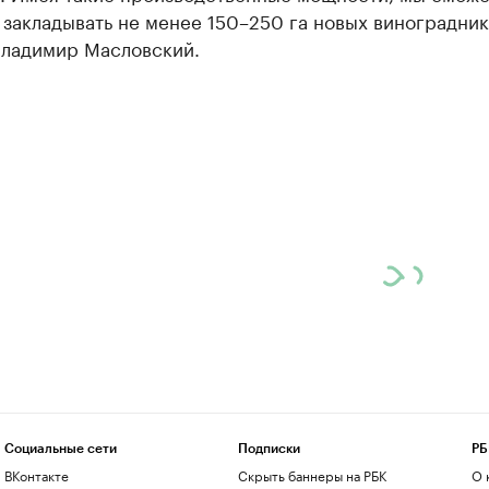
закладывать не менее 150–250 га новых виноградник
Владимир Масловский.
Социальные сети
Подписки
РБ
ВКонтакте
Скрыть баннеры на РБК
О 