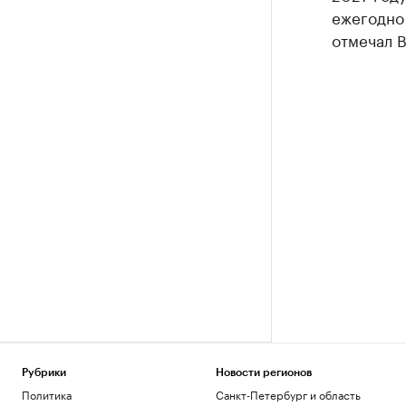
ежегодно 
отмечал 
Рубрики
Новости регионов
Политика
Санкт-Петербург и область