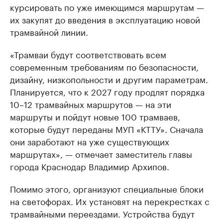
курсировать по уже имеющимся маршрутам —
их закупят до введения в эксплуатацию новой
трамвайной линии.
«Трамваи будут соответствовать всем
современным требованиям по безопасности,
дизайну, низкопольности и другим параметрам.
Планируется, что к 2027 году продлят порядка
10–12 трамвайных маршрутов — на эти
маршруты и пойдут новые 100 трамваев,
которые будут переданы МУП «КТТУ». Сначала
они заработают на уже существующих
маршрутах», — отмечает заместитель главы
города Краснодар Владимир Архипов.
Помимо этого, организуют специальные блоки
на светофорах. Их установят на перекрестках с
трамвайными переездами. Устройства будут