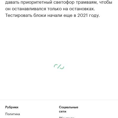
давать приоритетный светофор трамваям, чтобы
он останавливался только на остановках.
Тестировать блоки начали еще в 2021 году.
Рубрики
Социальные
сети
Политика
ВКонтакте