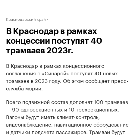
Краснодарский край
В Краснодар в рамках
концессии поступят 40
трамваев 2023г.
В Краснодар в рамках концессионного
соглашения с «Синарой» поступят 40 новых
трамваев в 2023 году. Об этом сообщает пресс-
служба мэрии.
Всего подвижной состав дополнят 100 трамваев
— 90 односекционных и 10 трехсекционных.
Вагоны будут иметь климат-контроль,
видеонаблюдение, навигационное оборудование
и датчики подсчета пассажиров. Трамваи будут