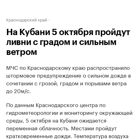
Краснодарский край
На Кубани 5 октября пройдут
ливни с градом и сильным
ветром
МЧС по Краснодарскому краю распространило
штормовое предупреждение о сильном дожде в
сочетании с грозой, градом и порывами ветра
до 20м/с.
По данным Краснодарского центра по
гидрометеорологии и мониторингу окружающей
среды, 5 октября на Кубани ожидается
переменная облачность. Местами пройдут
кратковременные дожди. Температура воздуха