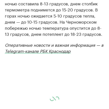
ночью составила 8-13 градусов, днем столбик
термометра поднимется до 15-20 градусов. В
горах ночью ожидается 5-10 градусов тепла,
днем — до 10-15 градусов. На Черноморском
побережью ночью температура опустится до 8-
13 градусов, днем потеплеет до 18-23 градусов.
Оперативные новости и важная информация — в
Telegram-канале РБК Краснодар