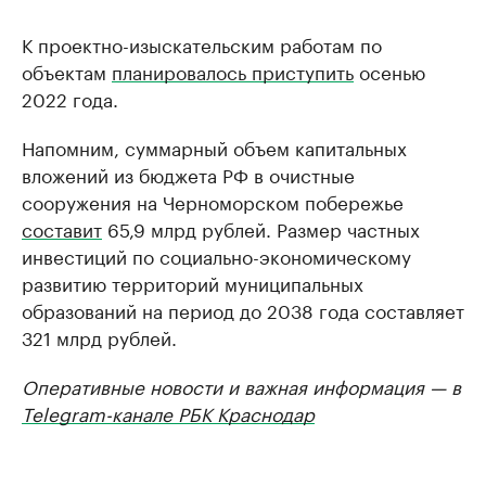
К проектно-изыскательским работам по
объектам
планировалось приступить
осенью
2022 года.
Напомним, суммарный объем капитальных
вложений из бюджета РФ в очистные
сооружения на Черноморском побережье
составит
65,9 млрд рублей. Размер частных
инвестиций по социально-экономическому
развитию территорий муниципальных
образований на период до 2038 года составляет
321 млрд рублей.
Оперативные новости и важная информация — в
Telegram-канале РБК Краснодар