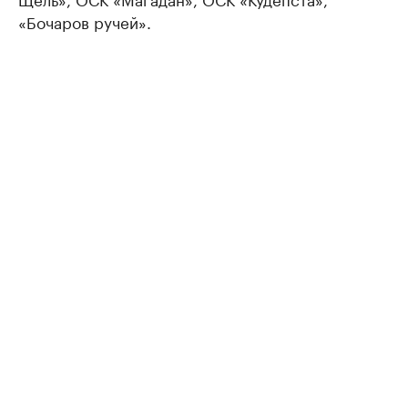
«Бочаров ручей».