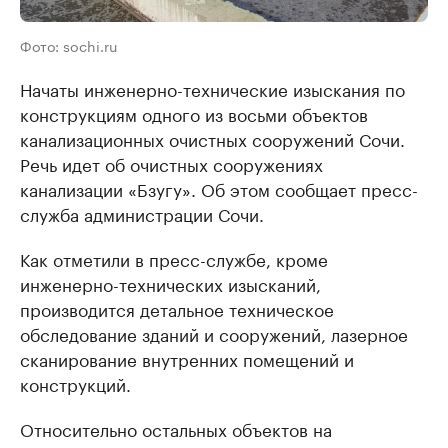
Фото: sochi.ru
Начаты инженерно-технические изыскания по
конструкциям одного из восьми объектов
канализационных очистных сооружений Сочи.
Речь идет об очистных сооружениях
канализации «Бзугу». Об этом сообщает пресс-
служба администрации Сочи.
Как отметили в пресс-службе, кроме
инженерно-технических изысканий,
производится детальное техническое
обследование зданий и сооружений, лазерное
сканирование внутренних помещений и
конструкций.
Относительно остальных объектов на