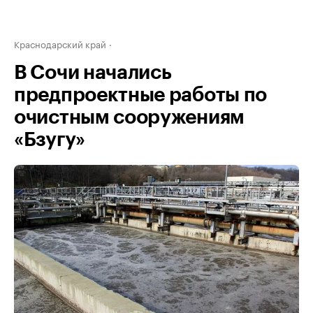
Краснодарский край
В Сочи начались
предпроектные работы по
очистным сооружениям
«Бзугу»