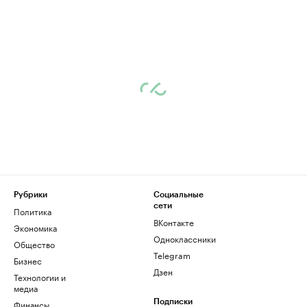
Рубрики
Социальные
сети
Политика
ВКонтакте
Экономика
Одноклассники
Общество
Telegram
Бизнес
Дзен
Технологии и
медиа
Финансы
Подписки