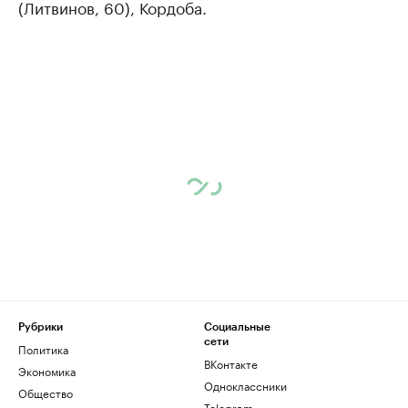
(Литвинов, 60), Кордоба.
Рубрики
Социальные
сети
Политика
ВКонтакте
Экономика
Одноклассники
Общество
Telegram