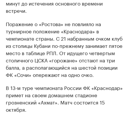
минут до истечения основного времени
встречи.
Поражение о «Ростова» не повлияло на
турнирное положение «Краснодара» в
чемпионате страны. С 21 набранным очком клуб
из столицы Кубани по-прежнему занимает пятое
место в таблице РПЛ. От идущего четвертым
столичного ЦСКА «горожане» отстают на три
балла, а располагающийся на шестой позиции
ФК «Сочи» опережают на одно очко.
В 13-м туре чемпионата России ФК «Краснодар»
примет на своем домашнем стадионе
грозненский «Ахмат». Матч состоится 15
октября.