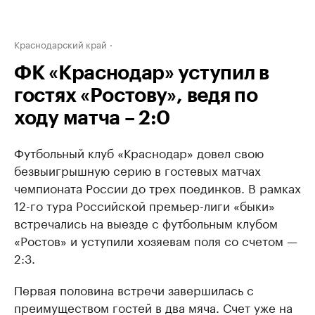
Краснодарский край
ФК «Краснодар» уступил в
гостях «Ростову», ведя по
ходу матча – 2:0
Футбольный клуб «Краснодар» довел свою
безвыигрышную серию в гостевых матчах
чемпионата России до трех поединков. В рамках
12-го тура Российской премьер-лиги «быки»
встречались на выезде с футбольным клубом
«Ростов» и уступили хозяевам поля со счетом —
2:3.
Первая половина встречи завершилась с
преимуществом гостей в два мяча. Счет уже на