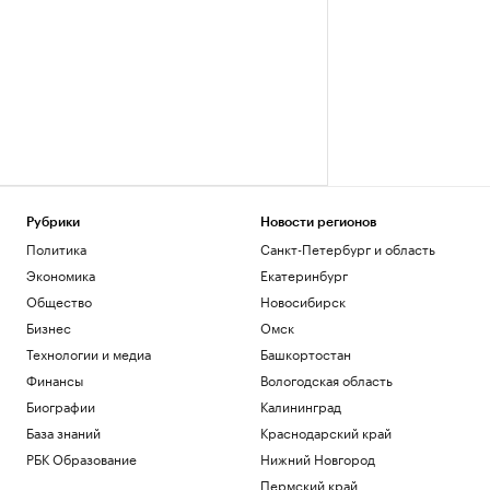
Рубрики
Новости регионов
Политика
Санкт-Петербург и область
Экономика
Екатеринбург
Общество
Новосибирск
Бизнес
Омск
Технологии и медиа
Башкортостан
Финансы
Вологодская область
Биографии
Калининград
База знаний
Краснодарский край
РБК Образование
Нижний Новгород
Пермский край