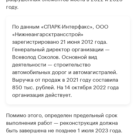
году.
По данным «СПАРК-Интерфакс», ООО
«Нижнеангарсктрансстрой»
зарегистрировано 21 июня 2012 года.
Генеральный директор организации —
Всеволод Соколов. Основной вид
деятельности — строительство
автомобильных дорог и автомагистралей.
Выручка от продаж в 2021 году составила
850 тыс. рублей. На 14 октября 2022 года
организация действует.
Помимо этого, определен предельный срок
выполнения работ — реконструкция должна
быть завершена не позднее 1 июля 2023 года.