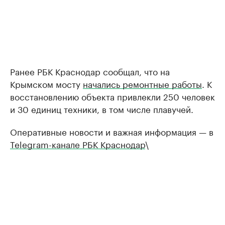
Ранее РБК Краснодар сообщал, что на
Крымском мосту
начались ремонтные работы
. К
восстановлению объекта привлекли 250 человек
и 30 единиц техники, в том числе плавучей.
Оперативные новости и важная информация — в
Telegram-канале РБК Краснодар
\