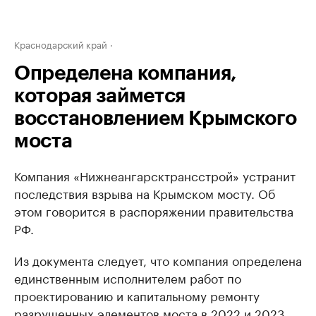
Краснодарский край
Определена компания,
которая займется
восстановлением Крымского
моста
Компания «Нижнеангарсктрансстрой» устранит
последствия взрыва на Крымском мосту. Об
этом говорится в распоряжении правительства
РФ.
Из документа следует, что компания определена
единственным исполнителем работ по
проектированию и капитальному ремонту
разрушенных элементов моста в 2022 и 2023