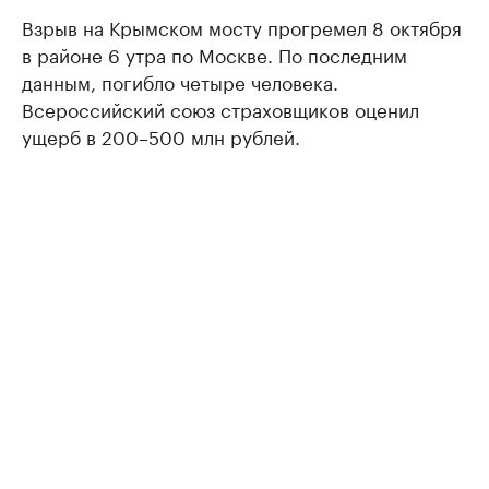
Взрыв на Крымском мосту прогремел 8 октября
в районе 6 утра по Москве. По последним
данным, погибло четыре человека.
Всероссийский союз страховщиков оценил
ущерб в 200–500 млн рублей.