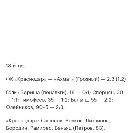
13-й тур
ФК «Краснодар» — «Ахмат» (Грозный) — 2:3 (1:2)
Голы: Бериша (пенальти), 18 — 0:1; Сперцян, 30
— 1:1; Тимофеев, 35 — 1:2; Баньяц, 55 — 2:2;
Олейников, 90+5 — 2:3.
«Краснодар»: Сафонов, Волков, Литвинов,
Бородин, Рамирес, Баньяц (Петров, 83),