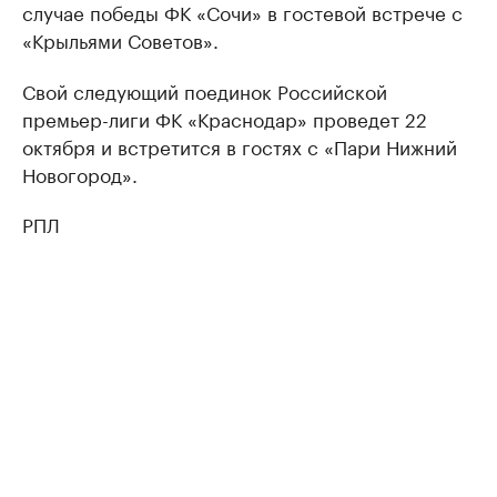
случае победы ФК «Сочи» в гостевой встрече с
«Крыльями Советов».
Свой следующий поединок Российской
премьер-лиги ФК «Краснодар» проведет 22
октября и встретится в гостях с «Пари Нижний
Новогород».
РПЛ