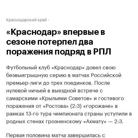
Краснодарский край
«Краснодар» впервые в
сезоне потерпел два
поражения подряд в РПЛ
Футбольный клуб «Краснодар» довел свою
безвыигрышную серию в матчах Российской
премьер-лиги до трех поединков. После
нулевой ничьей в выездной встрече с
самарскими «Крыльями Советов» и гостевого
поражения от «Ростова» (2:3) «горожане» в
рамках 13-го тура чемпионата страны уступили в
родных стенах грозненскому «Ахмату» — 2:3.
Первая половина матча завершилась с