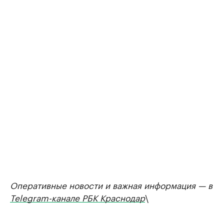
Оперативные новости и важная информация — в
Telegram-канале РБК Краснодар
\