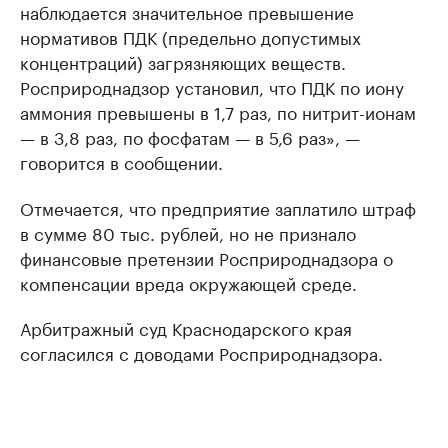
наблюдается значительное превышение
нормативов ПДК (предельно допустимых
концентраций) загрязняющих веществ.
Росприроднадзор установил, что ПДК по иону
аммония превышены в 1,7 раз, по нитрит-ионам
— в 3,8 раз, по фосфатам — в 5,6 раз», —
говорится в сообщении.
Отмечается, что предприятие заплатило штраф
в сумме 80 тыс. рублей, но не признало
финансовые претензии Росприроднадзора о
компенсации вреда окружающей среде.
Арбитражный суд Краснодарского края
согласился с доводами Росприроднадзора.