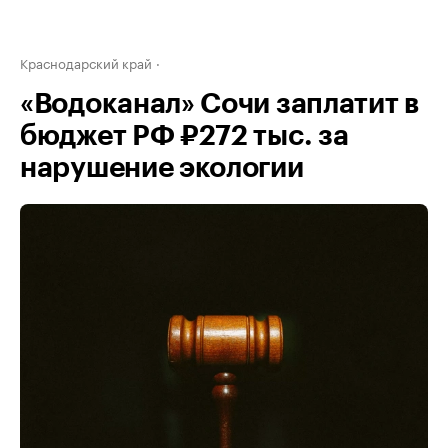
Краснодарский край
«Водоканал» Сочи заплатит в
бюджет РФ ₽272 тыс. за
нарушение экологии