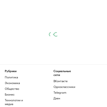
Рубрики
Социальные
сети
Политика
ВКонтакте
Экономика
Одноклассники
Общество
Telegram
Бизнес
Дзен
Технологии и
медиа