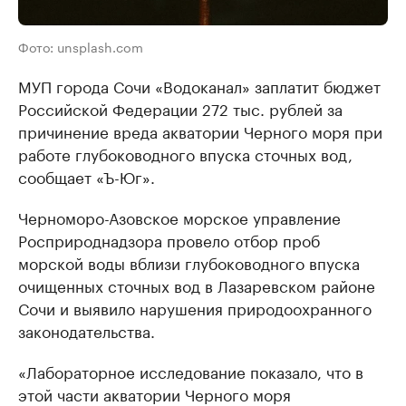
Фото: unsplash.com
МУП города Сочи «Водоканал» заплатит бюджет
Российской Федерации 272 тыс. рублей за
причинение вреда акватории Черного моря при
работе глубоководного впуска сточных вод,
сообщает «Ъ-Юг».
Черноморо-Азовское морское управление
Росприроднадзора провело отбор проб
морской воды вблизи глубоководного впуска
очищенных сточных вод в Лазаревском районе
Сочи и выявило нарушения природоохранного
законодательства.
«Лабораторное исследование показало, что в
этой части акватории Черного моря