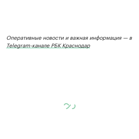
Оперативные новости и важная информация — в
Telegram-канале РБК Краснодар