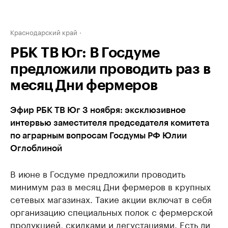
Краснодарский край
РБК ТВ Юг: В Госдуме
предложили проводить раз в
месяц Дни фермеров
Эфир РБК ТВ Юг 3 ноября: эксклюзивное
интервью заместителя председателя комитета
по аграрным вопросам Госдумы РФ Юлии
Оглоблиной
В июне в Госдуме предложили проводить
минимум раз в месяц Дни фермеров в крупных
сетевых магазинах. Такие акции включат в себя
организацию специальных полок с фермерской
продукцией, скидками и дегустациями. Есть ли