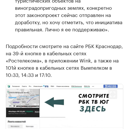
туристических объектов на
виноградопригодных землях, конкретно
этот законопроект сейчас отправлен на
доработку, но хочу отметить, что инициатива
правильная. Лично я ее поддерживаю».
Подробности смотрите на сайте РБК Краснодар,
на 39-й кнопке в кабельных сетях
«Ростелекома», в приложении Wink, а также на
101й кнопке в кабельных сетях Вымпелком в
10:33, 14:33 и 17:10.