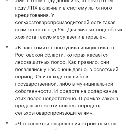
году ЛПХ включили в систему льготного
кредитования. У
сельхозтоваропроизводителей есть такая
возможность под 5%. Для личных подсобных
хозяйств такую меру ввели впервые».
«В наш комитет поступила инициатива от
Ростовской области, которая касается
лесозащитных полос. Как правило, они
появлялись у нас очень давно, в советский
период. Они находятся либо в
государственной, либо в муниципальной
собственности. И средств на содержание
этих полос недостаточно. В рамках закона
предлагается эти полосы передать
сельхозтоваропроизводителям».
«Что касается разрешения строительства