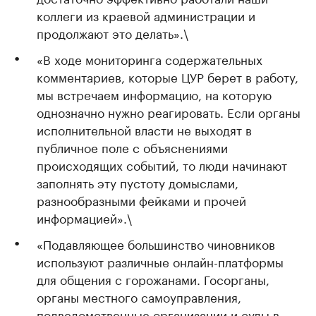
коллеги из краевой администрации и
продолжают это делать».\
«В ходе мониторинга содержательных
комментариев, которые ЦУР берет в работу,
мы встречаем информацию, на которую
однозначно нужно реагировать. Если органы
исполнительной власти не выходят в
публичное поле с объяснениями
происходящих событий, то люди начинают
заполнять эту пустоту домыслами,
разнообразными фейками и прочей
информацией».\
«Подавляющее большинство чиновников
используют различные онлайн-платформы
для общения с горожанами. Госорганы,
органы местного самоуправления,
подведомственные организации и суды в