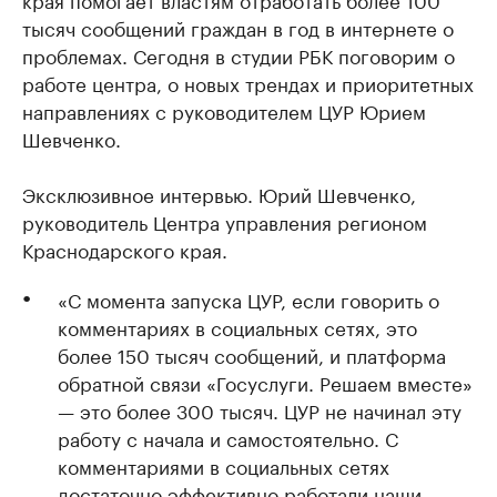
тысяч сообщений граждан в год в интернете о
проблемах. Сегодня в студии РБК поговорим о
работе центра, о новых трендах и приоритетных
направлениях с руководителем ЦУР Юрием
Шевченко.
Эксклюзивное интервью. Юрий Шевченко,
руководитель Центра управления регионом
Краснодарского края.
«С момента запуска ЦУР, если говорить о
комментариях в социальных сетях, это
более 150 тысяч сообщений, и платформа
обратной связи «Госуслуги. Решаем вместе»
— это более 300 тысяч. ЦУР не начинал эту
работу с начала и самостоятельно. С
комментариями в социальных сетях
достаточно эффективно работали наши