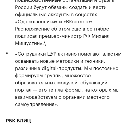
России будут обязаны создать и вести
официальные аккаунты в соцсетях
«Одноклассники» и «ВКонтакте».
Распоряжение об этом еще в сентябре
подписал премьер-министр РФ Михаил
Мишустин».\
«Сотрудники ЦУР активно помогают властям
осваивать новые методики и техники,
различные digital-продукты. Мы постоянно
формируем группы, множество
образовательных модулей, обучающий
портал — это те платформы, на которых мы
взаимодействуем с органами местного
самоуправления».
РБК БЛИЦ