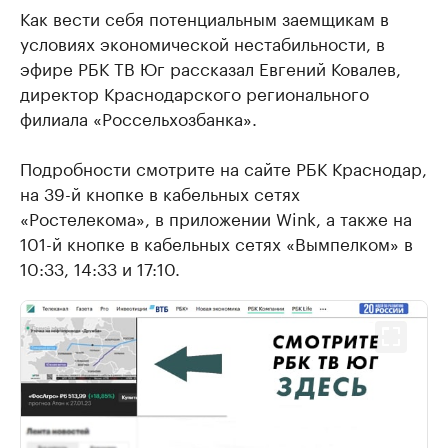
Как вести себя потенциальным заемщикам в
условиях экономической нестабильности, в
эфире РБК ТВ Юг рассказал Евгений Ковалев,
директор Краснодарского регионального
филиала «Россельхозбанка».
Подробности смотрите на сайте РБК Краснодар,
на 39-й кнопке в кабельных сетях
«Ростелекома», в приложении Wink, а также на
101-й кнопке в кабельных сетях «Вымпелком» в
10:33, 14:33 и 17:10.