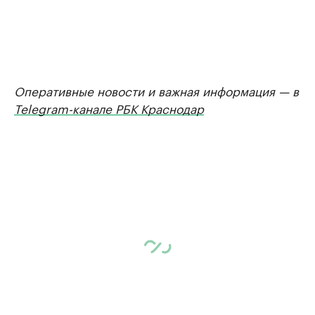
Оперативные новости и важная информация — в
Telegram-канале РБК Краснодар