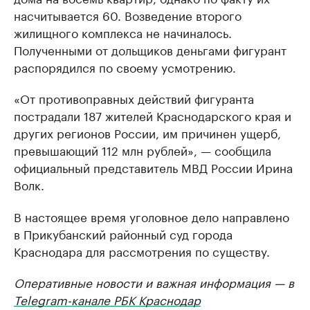
насчитывается 60. Возведение второго
жилищного комплекса не начиналось.
Полученными от дольщиков деньгами фигурант
распорядился по своему усмотрению.
«От противоправных действий фигуранта
пострадали 187 жителей Краснодарского края и
других регионов России, им причинен ущерб,
превышающий 112 млн рублей», — сообщила
официальный представитель МВД России Ирина
Волк.
В настоящее время уголовное дело направлено
в Прикубанский районный суд города
Краснодара для рассмотрения по существу.
Оперативные новости и важная информация — в
Telegram-канале РБК Краснодар