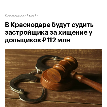
Краснодарский край
В Краснодаре будут судить
застройщика за хищение у
дольщиков ₽112 млн