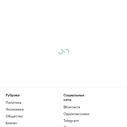
Рубрики
Социальные
сети
Политика
ВКонтакте
Экономика
Одноклассники
Общество
Telegram
Бизнес
Дзен