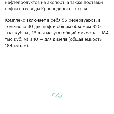
нефтепродуктов на экспорт, а также поставки
нефти на заводы Краснодарского края
Комплекс включает в себя 56 резервуаров, в
том числе 30 для нефти общим объемом 820
тыс. куб. м., 16 для мазута (общий емкость — 184
тыс куб. м) и 10 — для дизеля (общая емкость
184 куб. м).