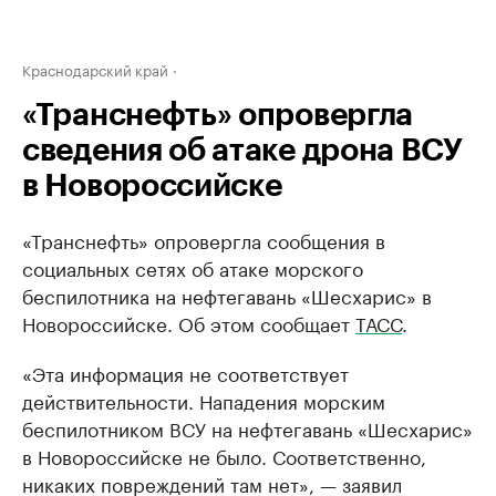
Краснодарский край
«Транснефть» опровергла
сведения об атаке дрона ВСУ
в Новороссийске
«Транснефть» опровергла сообщения в
социальных сетях об атаке морского
беспилотника на нефтегавань «Шесхарис» в
Новороссийске. Об этом сообщает
ТАСС
.
«Эта информация не соответствует
действительности. Нападения морским
беспилотником ВСУ на нефтегавань «Шесхарис»
в Новороссийске не было. Соответственно,
никаких повреждений там нет», — заявил