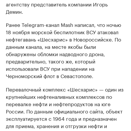
агентству представитель компании Игорь
Демин.
Ранее Telegram-канал Mash написал, что ночью
18 ноября морской беспилотник ВСУ атаковал
нефтегавань «Шесхарис» в Новороссийске. По
данным канала, на месте якобы были
обнаружены обломки надводного дрона,
предварительно, такого же, который
использовали ВСУ при нападении на
Черноморский флот в Севастополе.
Перевалочный комплекс «Шесхарис» — один из
крупнейших нефтеналивных комплексов по
перевалке нефти и нефтепродуктов на юге
России. По данным официального сайта, объект
эксплуатируется с 1964 года и предназначен
для приема, хранения и отгрузки нефти и