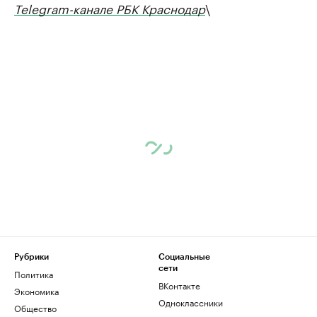
Telegram-канале РБК Краснодар
\
Рубрики
Социальные
сети
Политика
ВКонтакте
Экономика
Одноклассники
Общество