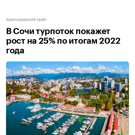
Краснодарский край
В Сочи турпоток покажет
рост на 25% по итогам 2022
года