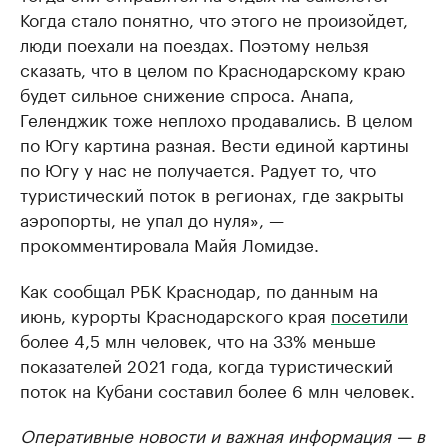
Когда стало понятно, что этого не произойдет,
люди поехали на поездах. Поэтому нельзя
сказать, что в целом по Краснодарскому краю
будет сильное снижение спроса. Анапа,
Геленджик тоже неплохо продавались. В целом
по Югу картина разная. Вести единой картины
по Югу у нас не получается. Радует то, что
туристический поток в регионах, где закрыты
аэропорты, не упал до нуля», —
прокомментировала Майя Ломидзе.
Как сообщал РБК Краснодар, по данным на
июнь, курорты Краснодарского края
посетили
более 4,5 млн человек, что на 33% меньше
показателей 2021 года, когда туристический
поток на Кубани составил более 6 млн человек.
Оперативные новости и важная информация — в