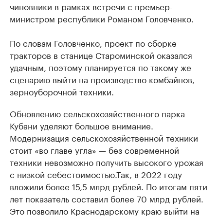
чиновники в рамках встречи с премьер-
министром республики Романом Головченко.
По словам Головченко, проект по сборке
тракторов в станице Староминской оказался
удачным, поэтому планируется по такому же
сценарию выйти на производство комбайнов,
зерноуборочной техники.
Обновлению сельскохозяйственного парка
Кубани уделяют большое внимание.
Модернизация сельскохозяйственной техники
стоит «во главе угла» — без современной
техники невозможно получить высокого урожая
с низкой себестоимостью.Так, в 2022 году
вложили более 15,5 млрд рублей. По итогам пяти
лет показатель составил более 70 млрд рублей.
Это позволило Краснодарскому краю выйти на