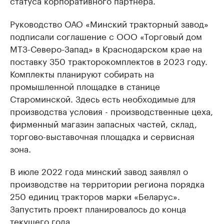
статуса корпоративного партнера.
Руководство ОАО «Минский тракторный завод»
подписали соглашение с ООО «Торговый дом
МТЗ-Северо-Запад» в Краснодарском крае на
поставку 350 тракторокомплектов в 2023 году.
Комплекты планируют собирать на
промышленной площадке в станице
Староминской. Здесь есть необходимые для
производства условия - производственные цеха,
фирменный магазин запасных частей, склад,
торгово-выставочная площадка и сервисная
зона.
В июле 2022 года минский завод заявлял о
производстве на территории региона порядка
250 единиц тракторов марки «Беларус».
Запустить проект планировалось до конца
текущего года.