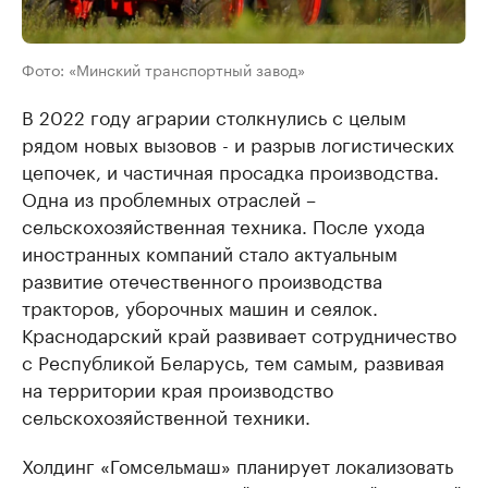
Фото: «Минский транспортный завод»
В 2022 году аграрии столкнулись с целым
рядом новых вызовов - и разрыв логистических
цепочек, и частичная просадка производства.
Одна из проблемных отраслей –
сельскохозяйственная техника. После ухода
иностранных компаний стало актуальным
развитие отечественного производства
тракторов, уборочных машин и сеялок.
Краснодарский край развивает сотрудничество
с Республикой Беларусь, тем самым, развивая
на территории края производство
сельскохозяйственной техники.
Холдинг «Гомсельмаш» планирует локализовать