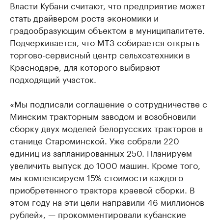
Власти Кубани считают, что предприятие может
стать драйвером роста экономики и
градообразующим объектом в муниципалитете.
Подчеркивается, что МТЗ собирается открыть
торгово-сервисный центр сельхозтехники в
Краснодаре, для которого выбирают
подходящий участок.
«Мы подписали соглашение о сотрудничестве с
Минским тракторным заводом и возобновили
сборку двух моделей белорусских тракторов в
станице Староминской. Уже собрали 220
единиц из запланированных 250. Планируем
увеличить выпуск до 1000 машин. Кроме того,
мы компенсируем 15% стоимости каждого
приобретенного трактора краевой сборки. В
этом году на эти цели направили 46 миллионов
рублей», — прокомментировали кубанские