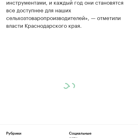
инструментами, и каждый год они становятся
все доступнее для наших
сельхозтоваропроизводителей», — отметили
власти Краснодарского края.
Рубрики
Социальные