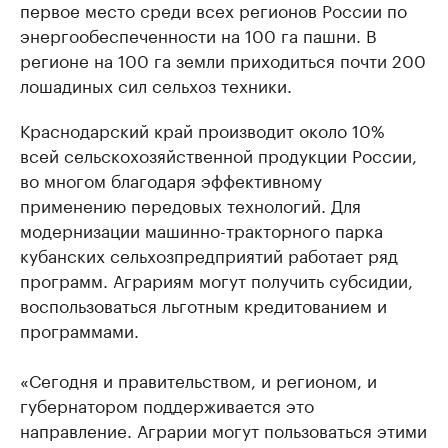
первое место среди всех регионов России по
энергообеспеченности на 100 га пашни. В
регионе на 100 га земли приходиться почти 200
лошадиных сил сельхоз техники.
Краснодарский край производит около 10%
всей сельскохозяйственной продукции России,
во многом благодаря эффективному
применению передовых технологий. Для
модернизации машинно-тракторного парка
кубанских сельхозпредприятий работает ряд
программ. Аграриям могут получить субсидии,
воспользоваться льготным кредитованием и
программами.
«Сегодня и правительством, и регионом, и
губернатором поддерживается это
направление. Аграрии могут пользоваться этими