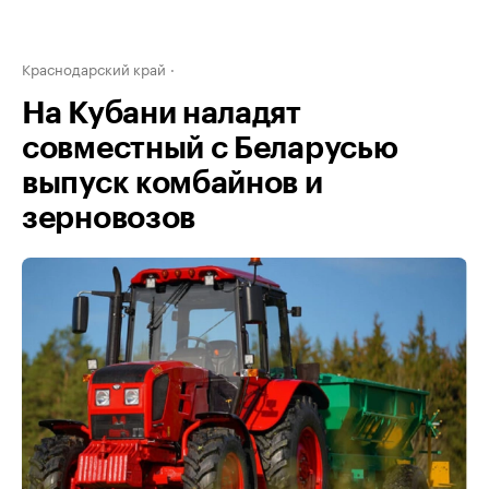
Краснодарский край
На Кубани наладят
совместный с Беларусью
выпуск комбайнов и
зерновозов