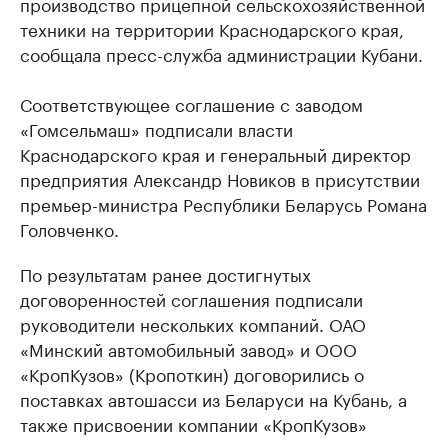
производство прицепной сельскохозяйственной
техники на территории Краснодарского края,
сообщала пресс-служба администрации Кубани.
Соответствующее соглашение с заводом
«Гомсельмаш» подписали власти
Краснодарского края и генеральный директор
предприятия Александр Новиков в присутствии
премьер-министра Республики Беларусь Романа
Головченко.
По результатам ранее достигнутых
договоренностей соглашения подписали
руководители нескольких компаний. ОАО
«Минский автомобильный завод» и ООО
«КропКузов» (Кропоткин) договорились о
поставках автошасси из Беларуси на Кубань, а
также присвоении компании «КропКузов»