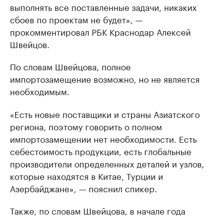
выполнять все поставленные задачи, никаких
сбоев по проектам не будет», —
прокомментировал РБК Краснодар Алексей
Швейцов.
По словам Швейцова, полное
импортозамещение возможно, но не является
необходимым.
«Есть новые поставщики и страны Азиатского
региона, поэтому говорить о полном
импортозамещении нет необходимости. Есть
себестоимость продукции, есть глобальные
производители определенных деталей и узлов,
которые находятся в Китае, Турции и
Азербайджане», — пояснил спикер.
Также, по словам Швейцова, в начале года