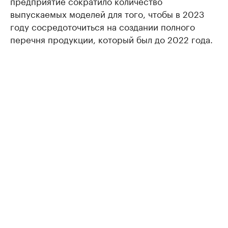
предприятие сократило количество
выпускаемых моделей для того, чтобы в 2023
году сосредоточиться на создании полного
перечня продукции, который был до 2022 года.