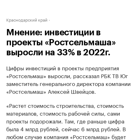
Краснодарский край
Мнение: инвестиции в
проекты «Ростсельмаша»
выросли на 33% в 2022г.
Цифры инвестиций в проекты предприятия
«Ростсельмаш» выросли, рассказал РБК ТВ Юг
заместитель генерального директора компании
«Ростсельмаш» Алексей Швейцов.
«Растет стоимость строительства, стоимость
материалов, стоимость рабочей силы, сами
проекты подорожали. Там, где раньше цифра
была 4 млрд рублей, сейчас 6 млрд рублей. В
любом случае компания «Ростсельмаш» будет