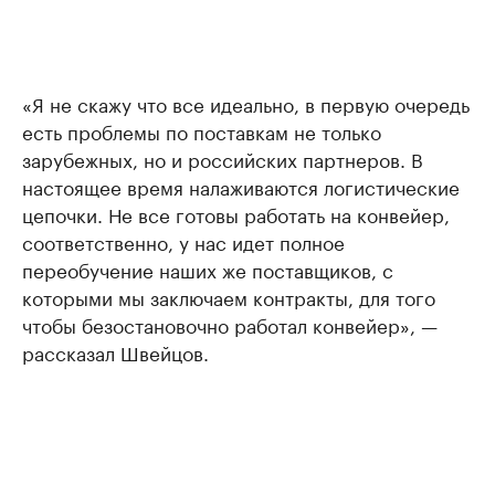
«Я не скажу что все идеально, в первую очередь
есть проблемы по поставкам не только
зарубежных, но и российских партнеров. В
настоящее время налаживаются логистические
цепочки. Не все готовы работать на конвейер,
соответственно, у нас идет полное
переобучение наших же поставщиков, с
которыми мы заключаем контракты, для того
чтобы безостановочно работал конвейер», —
рассказал Швейцов.