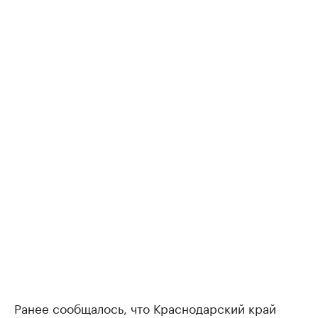
Ранее сообщалось, что Краснодарский край