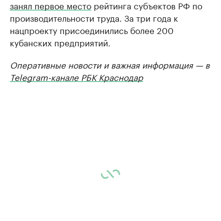
занял первое место
рейтинга субъектов РФ по
производительности труда. За три года к
нацпроекту присоединились более 200
кубанских предприятий.
Оперативные новости и важная информация — в
Telegram-канале РБК Краснодар