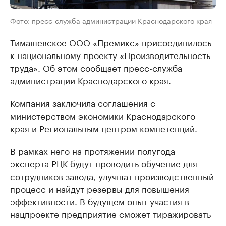
Фото: пресс-служба администрации Краснодарского края
Тимашевское ООО «Премикс» присоединилось
к национальному проекту «Производительность
труда». Об этом сообщает пресс-служба
администрации Краснодарского края.
Компания заключила соглашения с
министерством экономики Краснодарского
края и Региональным центром компетенций.
В рамках него на протяжении полугода
эксперта РЦК будут проводить обучение для
сотрудников завода, улучшат производственный
процесс и найдут резервы для повышения
эффективности. В будущем опыт участия в
нацпроекте предприятие сможет тиражировать