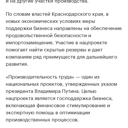
и на другие участки производства.
По словам властей Краснодарского края, в
новых экономических условиях меры
поддержки бизнеса направлены на обеспечение
продовольственной безопасности и
импортозамещение. Участие в нацпроекте
помогает найти скрытые резервы и дает
компаниям ряд преимуществ для дальнейшего
развития.
«Производительность труда» — один из
национальных проектов, утвержденных указом
президента Владимира Путина. Целью
нацпроекта является господдержка бизнеса,
включающая финансовое стимулирование и
экспертную помощь в оптимизации
производственных процессов.