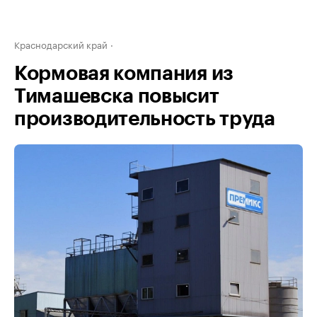
Краснодарский край
Кормовая компания из
Тимашевска повысит
производительность труда