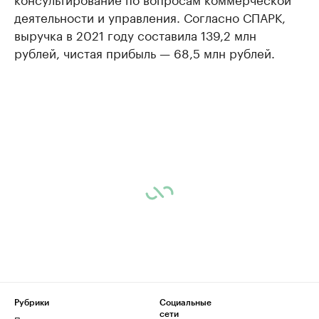
деятельности и управления. Согласно СПАРК,
выручка в 2021 году составила 139,2 млн
рублей, чистая прибыль — 68,5 млн рублей.
Рубрики
Социальные
сети