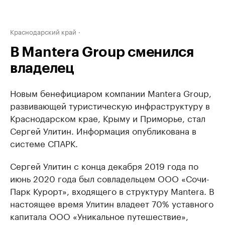
Краснодарский край
В Mantera Group сменился
владелец
Новым бенефициаром компании Mantera Group,
развивающей туристическую инфраструктуру в
Краснодарском крае, Крыму и Приморье, стал
Сергей Улитин. Информация опубликована в
системе СПАРК.
Сергей Улитин с конца декабря 2019 года по
июнь 2020 года был совладельцем ООО «Сочи-
Парк Курорт», входящего в структуру Manterа. В
настоящее время Улитин владеет 70% уставного
капитала ООО «Уникальное путешествие»,