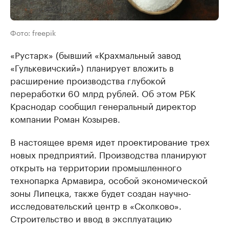
Фото: freepik
«Рустарк» (бывший «Крахмальный завод
«Гулькевичский») планирует вложить в
расширение производства глубокой
переработки 60 млрд рублей. Об этом РБК
Краснодар сообщил генеральный директор
компании Роман Козырев.
В настоящее время идет проектирование трех
новых предприятий. Производства планируют
открыть на территории промышленного
технопарка Армавира, особой экономической
зоны Липецка, также будет создан научно-
исследовательский центр в «Сколково».
Строительство и ввод в эксплуатацию