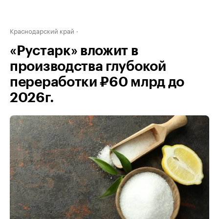
Краснодарский край
«Рустарк» вложит в
производства глубокой
переработки ₽60 млрд до
2026г.