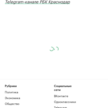
Telegram-канале РБК Краснодар
Рубрики
Социальные
сети
Политика
ВКонтакте
Экономика
Одноклассники
Общество
Telegram