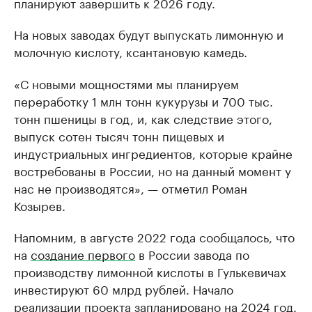
планируют завершить к 2026 году.
На новых заводах будут выпускать лимонную и
молочную кислоту, ксантановую камедь.
«С новыми мощностями мы планируем
переработку 1 млн тонн кукурузы и 700 тыс.
тонн пшеницы в год, и, как следствие этого,
выпуск сотен тысяч тонн пищевых и
индустриальных ингредиентов, которые крайне
востребованы в России, но на данный момент у
нас не производятся», — отметил Роман
Козырев.
Напомним, в августе 2022 года сообщалось, что
на
создание первого
в России завода по
производству лимонной кислоты в Гулькевичах
инвестируют 60 млрд рублей. Начало
реализации проекта запланировано на 2024 год.