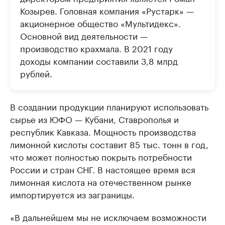
Козырев. Головная компания «Рустарк» —
акционерное общество «Мультидекс».
Основной вид деятельности —
производство крахмала. В 2021 году
доходы компании составили 3,8 млрд
рублей.
В создании продукции планируют использовать
сырье из ЮФО — Кубани, Ставрополья и
республик Кавказа. Мощность производства
лимонной кислоты составит 85 тыс. тонн в год,
что может полностью покрыть потребности
России и стран СНГ. В настоящее время вся
лимонная кислота на отечественном рынке
импортируется из заграницы.
«В дальнейшем мы не исключаем возможности