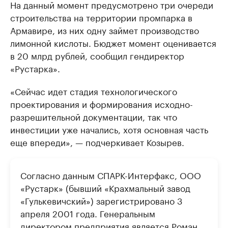
На данный момент предусмотрено три очереди
строительства на территории промпарка в
Армавире, из них одну займет производство
лимонной кислоты. Бюджет момент оценивается
в 20 млрд рублей, сообщил гендиректор
«Рустарка».
«Сейчас идет стадия технологического
проектирования и формирования исходно-
разрешительной документации, так что
инвестиции уже начались, хотя основная часть
еще впереди», — подчеркивает Козырев.
Согласно данным СПАРК-Интерфакс, ООО
«Рустарк» (бывший «Крахмальный завод
«Гулькевичский») зарегистрировано 3
апреля 2001 года. Генеральным
директором предприятия является Роман