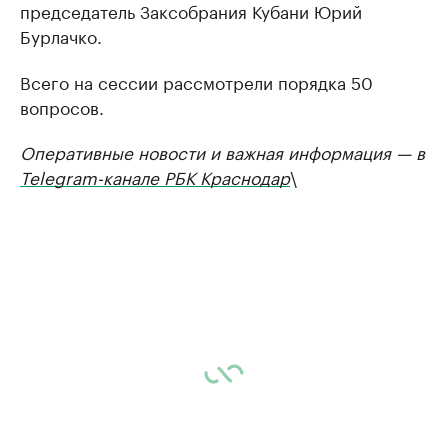
председатель Заксобрания Кубани Юрий
Бурлачко.
Всего на сессии рассмотрели порядка 50
вопросов.
Оперативные новости и важная информация — в
Telegram-канале РБК Краснодар
\