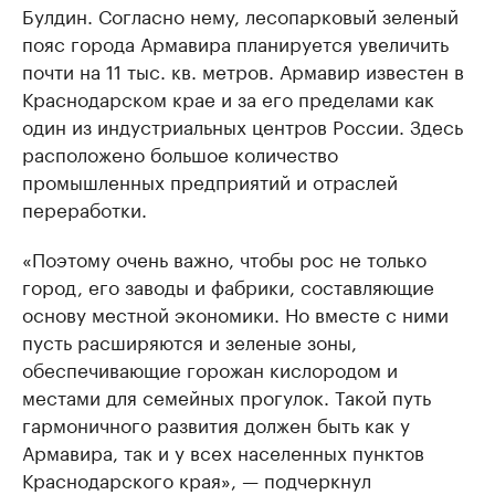
Булдин. Согласно нему, лесопарковый зеленый
пояс города Армавира планируется увеличить
почти на 11 тыс. кв. метров. Армавир известен в
Краснодарском крае и за его пределами как
один из индустриальных центров России. Здесь
расположено большое количество
промышленных предприятий и отраслей
переработки.
«Поэтому очень важно, чтобы рос не только
город, его заводы и фабрики, составляющие
основу местной экономики. Но вместе с ними
пусть расширяются и зеленые зоны,
обеспечивающие горожан кислородом и
местами для семейных прогулок. Такой путь
гармоничного развития должен быть как у
Армавира, так и у всех населенных пунктов
Краснодарского края», — подчеркнул