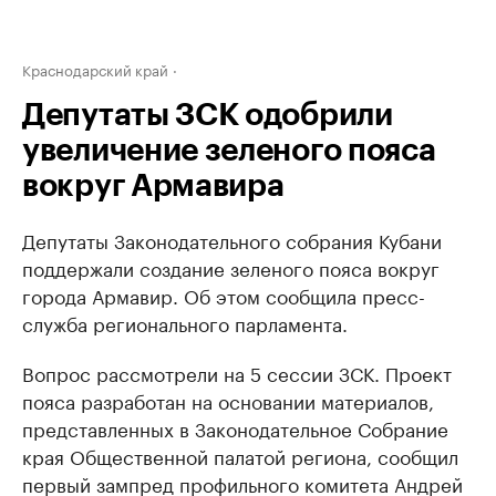
Краснодарский край
Депутаты ЗСК одобрили
увеличение зеленого пояса
вокруг Армавира
Депутаты Законодательного собрания Кубани
поддержали создание зеленого пояса вокруг
города Армавир. Об этом сообщила пресс-
служба регионального парламента.
Вопрос рассмотрели на 5 сессии ЗСК. Проект
пояса разработан на основании материалов,
представленных в Законодательное Собрание
края Общественной палатой региона, сообщил
первый зампред профильного комитета Андрей