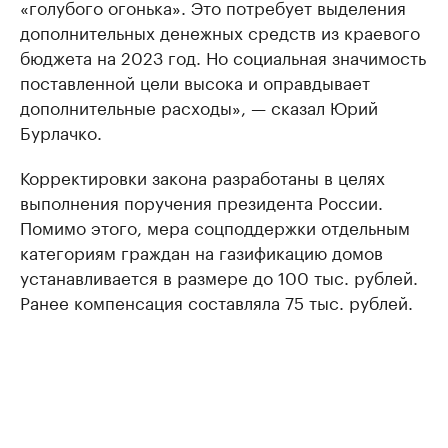
«голубого огонька». Это потребует выделения
дополнительных денежных средств из краевого
бюджета на 2023 год. Но социальная значимость
поставленной цели высока и оправдывает
дополнительные расходы», — сказал Юрий
Бурлачко.
Корректировки закона разработаны в целях
выполнения поручения президента России.
Помимо этого, мера соцподдержки отдельным
категориям граждан на газификацию домов
устанавливается в размере до 100 тыс. рублей.
Ранее компенсация составляла 75 тыс. рублей.