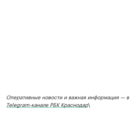
Оперативные новости и важная информация — в
Telegram-канале РБК Краснодар
\