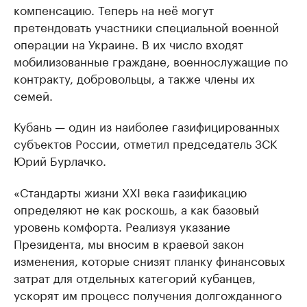
компенсацию. Теперь на неё могут
претендовать участники специальной военной
операции на Украине. В их число входят
мобилизованные граждане, военнослужащие по
контракту, добровольцы, а также члены их
семей.
Кубань — один из наиболее газифицированных
субъектов России, отметил председатель ЗСК
Юрий Бурлачко.
«Стандарты жизни XXI века газификацию
определяют не как роскошь, а как базовый
уровень комфорта. Реализуя указание
Президента, мы вносим в краевой закон
изменения, которые снизят планку финансовых
затрат для отдельных категорий кубанцев,
ускорят им процесс получения долгожданного