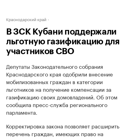
Краснодарский край
В ЗСК Кубани поддержали
льготную газификацию для
участников СВО
Депутаты Законодательного собрания
Краснодарского края одобрили внесение
мобилизованных граждан в категории
льготников на получение компенсации за
газификацию своих домовладений. Об этом
сообщила пресс-служба регионального
парламента.
Корректировка закона позволяет расширить
перечень граждан, имеющих право на