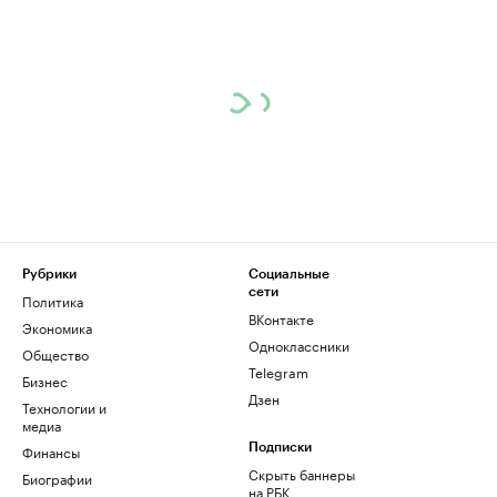
Рубрики
Социальные
сети
Политика
ВКонтакте
Экономика
Одноклассники
Общество
Telegram
Бизнес
Дзен
Технологии и
медиа
Финансы
Подписки
Скрыть баннеры
Биографии
на РБК