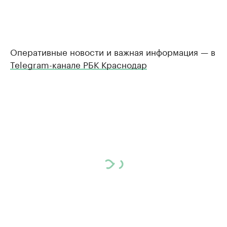
Оперативные новости и важная информация — в
Telegram-канале РБК Краснодар