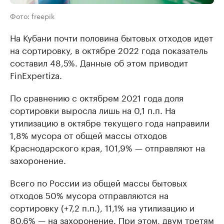
Фото: freepik
На Кубани почти половина бытовых отходов идет
на сортировку, в октябре 2022 года показатель
составил 48,5%. Данные об этом приводит
FinExpertiza.
По сравнению с октябрем 2021 года доля
сортировки выросла лишь на 0,1 п.п. На
утилизацию в октябре текущего года направили
1,8% мусора от общей массы отходов
Краснодарского края, 101,9% — отправляют на
захоронение.
Всего по России из общей массы бытовых
отходов 50% мусора отправляются на
сортировку (+7,2 п.п.), 11,1% на утилизацию и
80,6% — на захоронение. При этом, двум третям