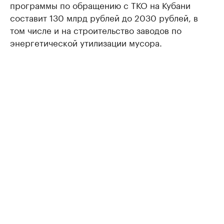
программы по обращению с ТКО на Кубани
составит 130 млрд рублей до 2030 рублей, в
том числе и на строительство заводов по
энергетической утилизации мусора.