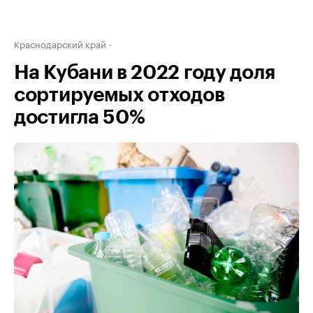
Краснодарский край
На Кубани в 2022 году доля
сортируемых отходов
достигла 50%