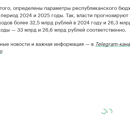
того, определены параметры республиканского бюдж
период 2024 и 2025 годы. Так, власти прогнозируют
одов более 32,5 млрд рублей в 2024 году и 26,3 млр
ходы — 33 млрд и 26,6 млрд рублей соответственно.
ные новости и важная информация — в
Telegram-кана
р