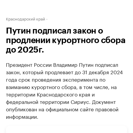
Краснодарский край
Путин подписал закон о
продлении курортного сбора
до 2025г.
Президент России Владимир Путин подписал
закон, который продлевает до 31 декабря 2024
года срок проведения эксперимента по
взиманию курортного сбора, в том числе, на
территории Краснодарского края и
федеральной территории Сириус. Документ
опубликован на официальном сайте правовой
информации.