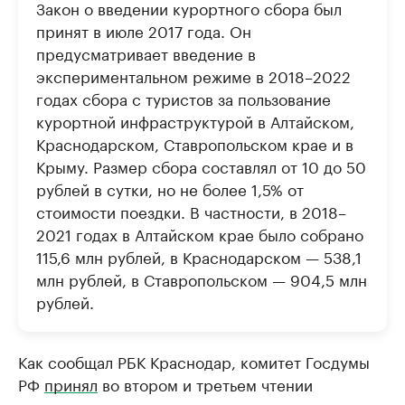
Закон о введении курортного сбора был
принят в июле 2017 года. Он
предусматривает введение в
экспериментальном режиме в 2018–2022
годах сбора с туристов за пользование
курортной инфраструктурой в Алтайском,
Краснодарском, Ставропольском крае и в
Крыму. Размер сбора составлял от 10 до 50
рублей в сутки, но не более 1,5% от
стоимости поездки. В частности, в 2018–
2021 годах в Алтайском крае было собрано
115,6 млн рублей, в Краснодарском — 538,1
млн рублей, в Ставропольском — 904,5 млн
рублей.
Как сообщал РБК Краснодар, комитет Госдумы
РФ
принял
во втором и третьем чтении