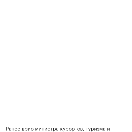
Ранее врио министра курортов, туризма и