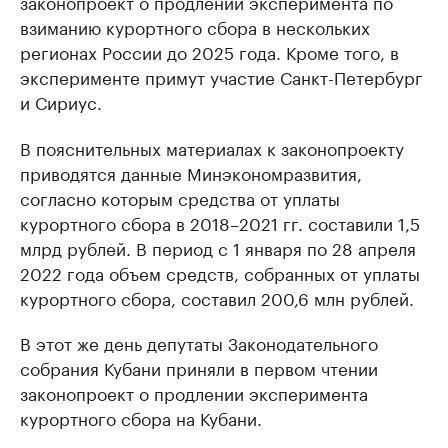
законопроект о продлении эксперимента по
взиманию курортного сбора в нескольких
регионах России до 2025 года. Кроме того, в
эксперименте примут участие Санкт-Петербург
и Сириус.
В пояснительных материалах к законопроекту
приводятся данные Минэкономразвития,
согласно которым средства от уплаты
курортного сбора в 2018–2021 гг. составили 1,5
млрд рублей. В период с 1 января по 28 апреля
2022 года объем средств, собранных от уплаты
курортного сбора, составил 200,6 млн рублей.
В этот же день депутаты Законодательного
собрания Кубани приняли в первом чтении
законопроект о продлении эксперимента
курортного сбора на Кубани.