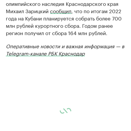
олимпийского наследия Краснодарского края
Михаил Зарицкий
сообщил
, что по итогам 2022
года на Кубани планируется собрать более 700
млн рублей курортного сбора. Годом ранее
регион получил от сбора 164 млн рублей.
Оперативные новости и важная информация — в
Telegram-канале РБК Краснодар