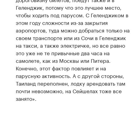
Геленджик, потому что это лучшее место,
чтобы ходить под парусом. С Геленджиком в
этом году сложности из-за закрытия
аэропортов, туда можно добраться только на
своем транспорте или из Сочи в Геленджик
на такси, а также электричке, но все равно
это уже не те привычные два часа на
самолете, как из Москвы или Питера.
Конечно, этот фактор повлияет и на
парусную активность. А с другой стороны,
Таиланд переполнен, лодку арендовать там
почти невозможно, на Сейшелах тоже все
занято».