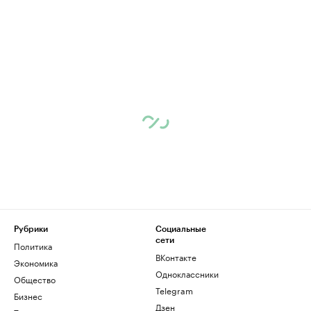
Рубрики
Социальные
сети
Политика
ВКонтакте
Экономика
Одноклассники
Общество
Telegram
Бизнес
Дзен