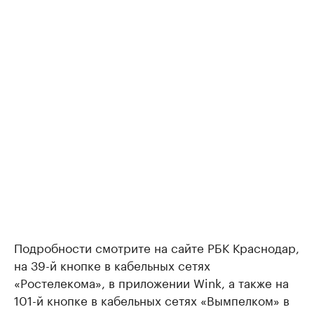
Подробности смотрите на сайте РБК Краснодар,
на 39-й кнопке в кабельных сетях
«Ростелекома», в приложении Wink, а также на
101-й кнопке в кабельных сетях «Вымпелком» в