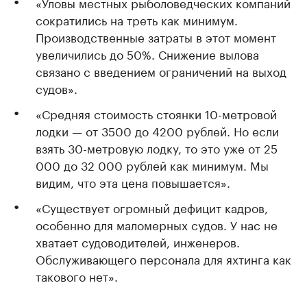
«Уловы местных рыболоведческих компаний
сократились на треть как минимум.
Производственные затраты в этот момент
увеличились до 50%. Снижение вылова
связано с введением ограничений на выход
судов».
«Средняя стоимость стоянки 10-метровой
лодки — от 3500 до 4200 рублей. Но если
взять 30-метровую лодку, то это уже от 25
000 до 32 000 рублей как минимум. Мы
видим, что эта цена повышается».
«Существует огромный дефицит кадров,
особенно для маломерных судов. У нас не
хватает судоводителей, инженеров.
Обслуживающего персонала для яхтинга как
такового нет».