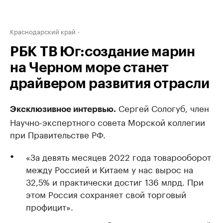
Краснодарский край
РБК ТВ Юг:создание марин
на Черном море станет
драйвером развития отрасли
Сергей Сологуб, член
Эксклюзивное интервью.
Научно-экспертного совета Морской коллегии
при Правительстве РФ.
«За девять месяцев 2022 года товарооборот
между Россией и Китаем у нас вырос на
32,5% и практически достиг 136 млрд. При
этом Россия сохраняет свой торговый
профицит».