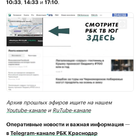
,
и
.
10:33
14:33
17:10
Архив прошлых эфиров ищите на нашем
Youtube-канале
и
RuTube-канале
Оперативные новости и важная информация —
в
Telegram-канале РБК Краснодар