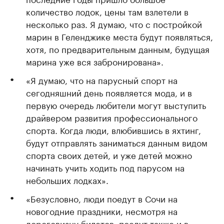
количество лодок, цены там взлетели в
несколько раз. Я думаю, что с постройкой
марин в Геленджике места будут появляться,
хотя, по предварительным данным, будущая
марина уже вся забронирована».
«Я думаю, что на парусный спорт на
сегодняшний день появляется мода, и в
первую очередь любители могут выступить
драйвером развития профессионального
спорта. Когда люди, влюбившись в яхтинг,
будут отправлять заниматься данным видом
спорта своих детей, и уже детей можно
начинать учить ходить под парусом на
небольших лодках».
«Безусловно, люди поедут в Сочи на
новогодние праздники, несмотря на
дороговизну билетов, поедут также и в