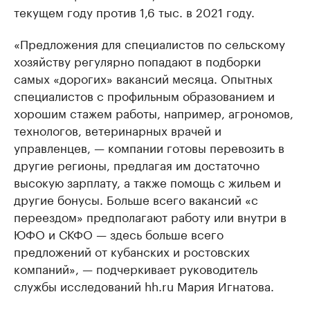
текущем году против 1,6 тыс. в 2021 году.
«Предложения для специалистов по сельскому
хозяйству регулярно попадают в подборки
самых «дорогих» вакансий месяца. Опытных
специалистов с профильным образованием и
хорошим стажем работы, например, агрономов,
технологов, ветеринарных врачей и
управленцев, — компании готовы перевозить в
другие регионы, предлагая им достаточно
высокую зарплату, а также помощь с жильем и
другие бонусы. Больше всего вакансий «с
переездом» предполагают работу или внутри в
ЮФО и СКФО — здесь больше всего
предложений от кубанских и ростовских
компаний», — подчеркивает руководитель
службы исследований hh.ru Мария Игнатова.