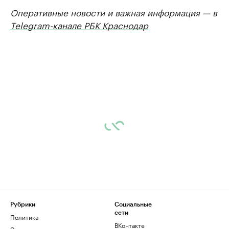
Оперативные новости и важная информация — в
Telegram-канале РБК Краснодар
Рубрики
Социальные
сети
Политика
ВКонтакте
Экономика