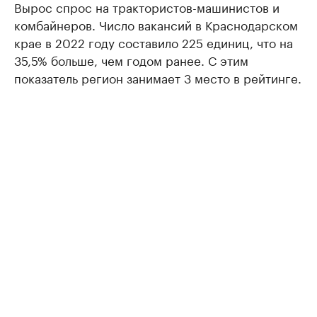
Вырос спрос на трактористов-машинистов и
комбайнеров. Число вакансий в Краснодарском
крае в 2022 году составило 225 единиц, что на
35,5% больше, чем годом ранее. С этим
показатель регион занимает 3 место в рейтинге.