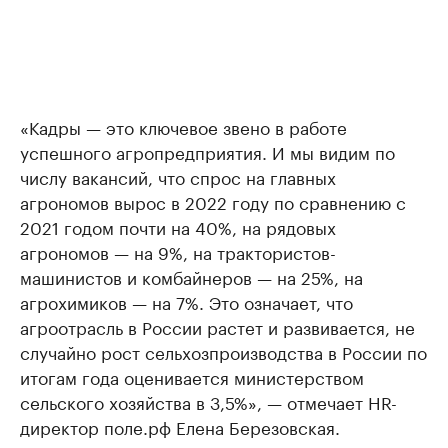
«Кадры — это ключевое звено в работе
успешного агропредприятия. И мы видим по
числу вакансий, что спрос на главных
агрономов вырос в 2022 году по сравнению с
2021 годом почти на 40%, на рядовых
агрономов — на 9%, на трактористов-
машинистов и комбайнеров — на 25%, на
агрохимиков — на 7%. Это означает, что
агроотрасль в России растет и развивается, не
случайно рост сельхозпроизводства в России по
итогам года оценивается министерством
сельского хозяйства в 3,5%», — отмечает HR-
директор поле.рф Елена Березовская.