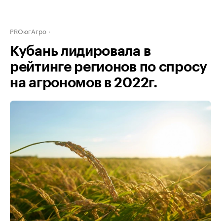
PROюгАгро
Кубань лидировала в
рейтинге регионов по спросу
на агрономов в 2022г.