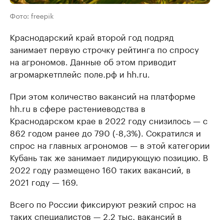
Фото: freepik
Краснодарский край второй год подряд
занимает первую строчку рейтинга по спросу
на агрономов. Данные об этом приводит
агромаркетплейс поле.рф и hh.ru.
При этом количество вакансий на платформе
hh.ru в сфере растениеводства в
Краснодарском крае в 2022 году снизилось — с
862 годом ранее до 790 (-8,3%). Сократился и
спрос на главных агрономов — в этой категории
Кубань так же занимает лидирующую позицию. В
2022 году размещено 160 таких вакансий, в
2021 году — 169.
Всего по России фиксируют резкий спрос на
таких специалистов — 2,2 тыс. вакансий в