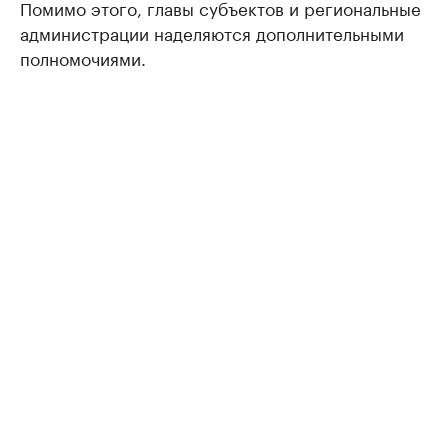
Помимо этого, главы субъектов и региональные
администрации наделяются дополнительными
полномочиями.