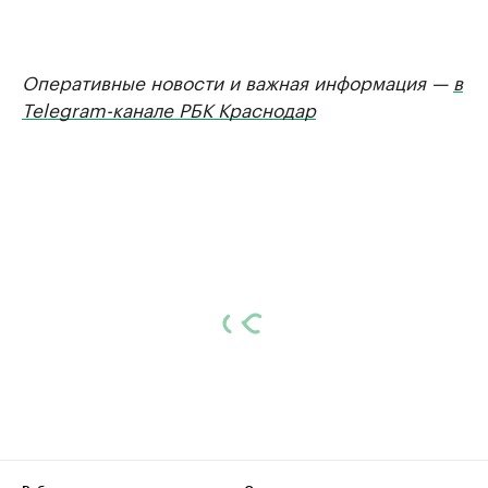
Оперативные новости и важная информация —
в
Telegram-канале РБК Краснодар