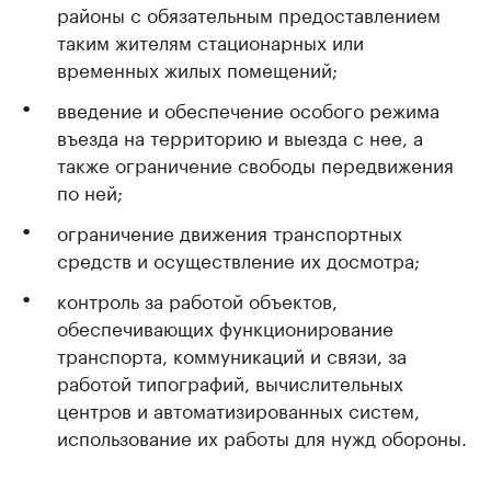
районы с обязательным предоставлением
таким жителям стационарных или
временных жилых помещений;
введение и обеспечение особого режима
въезда на территорию и выезда с нее, а
также ограничение свободы передвижения
по ней;
ограничение движения транспортных
средств и осуществление их досмотра;
контроль за работой объектов,
обеспечивающих функционирование
транспорта, коммуникаций и связи, за
работой типографий, вычислительных
центров и автоматизированных систем,
использование их работы для нужд обороны.