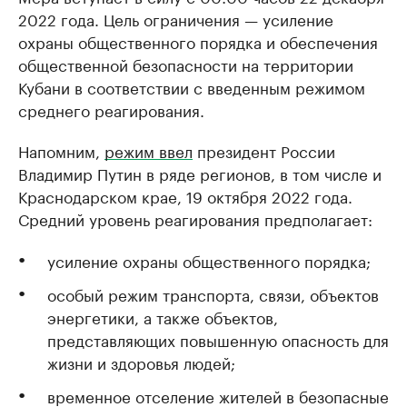
2022 года. Цель ограничения — усиление
охраны общественного порядка и обеспечения
общественной безопасности на территории
Кубани в соответствии с введенным режимом
среднего реагирования.
Напомним,
режим ввел
президент России
Владимир Путин в ряде регионов, в том числе и
Краснодарском крае, 19 октября 2022 года.
Средний уровень реагирования предполагает:
усиление охраны общественного порядка;
особый режим транспорта, связи, объектов
энергетики, а также объектов,
представляющих повышенную опасность для
жизни и здоровья людей;
временное отселение жителей в безопасные