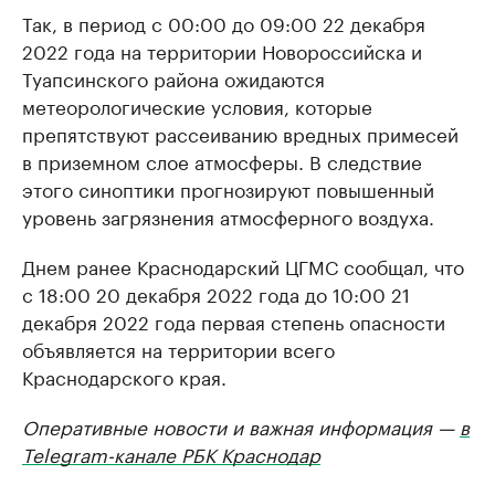
Так, в период с 00:00 до 09:00 22 декабря
2022 года на территории Новороссийска и
Туапсинского района ожидаются
метеорологические условия, которые
препятствуют рассеиванию вредных примесей
в приземном слое атмосферы. В следствие
этого синоптики прогнозируют повышенный
уровень загрязнения атмосферного воздуха.
Днем ранее Краснодарский ЦГМС сообщал, что
с 18:00 20 декабря 2022 года до 10:00 21
декабря 2022 года первая степень опасности
объявляется на территории всего
Краснодарского края.
Оперативные новости и важная информация —
в
Telegram-канале РБК Краснодар