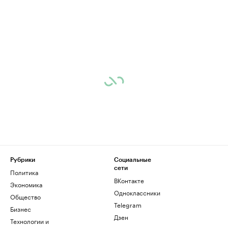
Рубрики
Социальные
сети
Политика
ВКонтакте
Экономика
Одноклассники
Общество
Telegram
Бизнес
Дзен
Технологии и