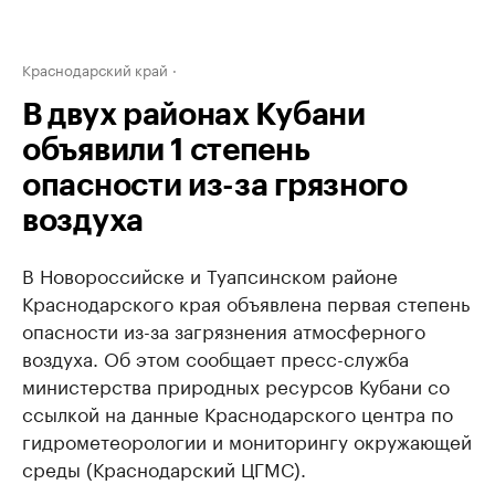
Краснодарский край
В двух районах Кубани
объявили 1 степень
опасности из-за грязного
воздуха
В Новороссийске и Туапсинском районе
Краснодарского края объявлена первая степень
опасности из-за загрязнения атмосферного
воздуха. Об этом сообщает пресс-служба
министерства природных ресурсов Кубани со
ссылкой на данные Краснодарского центра по
гидрометеорологии и мониторингу окружающей
среды (Краснодарский ЦГМС).